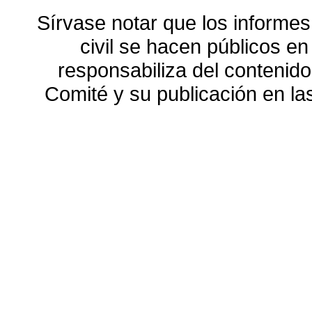
Sírvase notar que los informes
civil se hacen públicos e
responsabiliza del contenido
Comité y su publicación en l