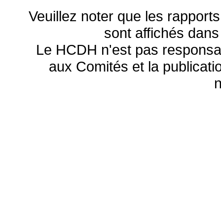
Veuillez noter que les rapports
sont affichés dans
Le HCDH n'est pas responsa
aux Comités et la publicatio
n