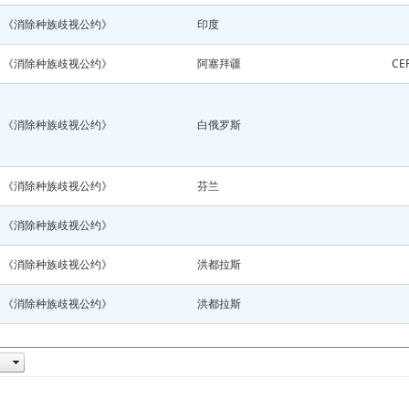
《消除种族歧视公约》
印度
《消除种族歧视公约》
阿塞拜疆
CE
《消除种族歧视公约》
白俄罗斯
《消除种族歧视公约》
芬兰
《消除种族歧视公约》
《消除种族歧视公约》
洪都拉斯
《消除种族歧视公约》
洪都拉斯