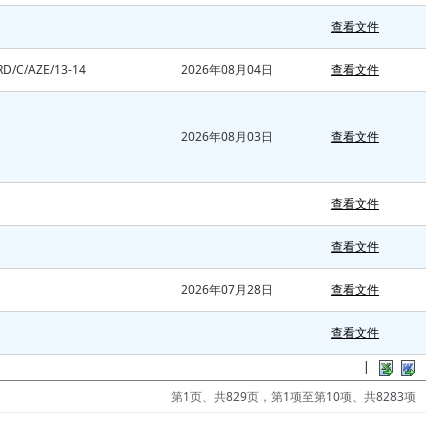
查看文件
RD/C/AZE/13-14
2026年08月04日
查看文件
2026年08月03日
查看文件
查看文件
查看文件
2026年07月28日
查看文件
查看文件
|
第
1
页、共
829
页，第
1
项至第
10
项、共
8283
项