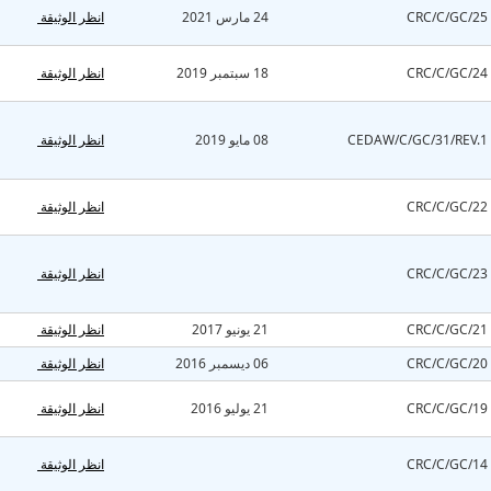
انظر الوثيقة
24 مارس 2021
CRC/C/GC/25
انظر الوثيقة
18 سبتمبر 2019
CRC/C/GC/24
انظر الوثيقة
08 مايو 2019
CEDAW/C/GC/31/REV.1
انظر الوثيقة
CRC/C/GC/22
انظر الوثيقة
CRC/C/GC/23
انظر الوثيقة
21 يونيو 2017
CRC/C/GC/21
انظر الوثيقة
06 ديسمبر 2016
CRC/C/GC/20
انظر الوثيقة
21 يوليو 2016
CRC/C/GC/19
انظر الوثيقة
CRC/C/GC/14