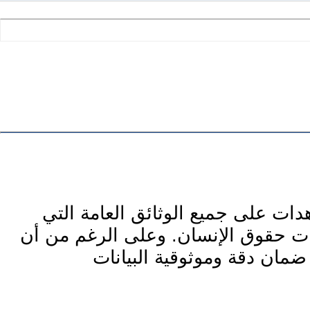
دات على جميع الوثائق العامة التي
دات حقوق الإنسان. وعلى الرغم من أن
ضمان دقة وموثوقية البيانات