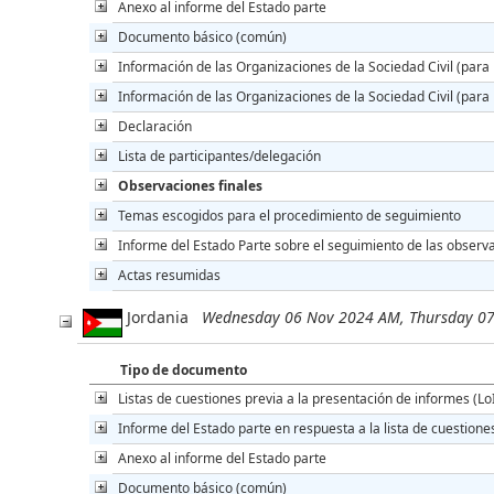
Anexo al informe del Estado parte
Documento básico (común)
Información de las Organizaciones de la Sociedad Civil (para 
Información de las Organizaciones de la Sociedad Civil (para 
Declaración
Lista de participantes/delegación
Observaciones finales
Temas escogidos para el procedimiento de seguimiento
Informe del Estado Parte sobre el seguimiento de las observa
Actas resumidas
Jordania
Wednesday 06 Nov 2024 AM, Thursday 0
Tipo de documento
Listas de cuestiones previa a la presentación de informes (Lo
Informe del Estado parte en respuesta a la lista de cuestione
Anexo al informe del Estado parte
Documento básico (común)