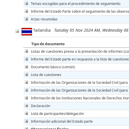
Temas escogidos para el procedimiento de seguimiento
Informe del Estado Parte sobre el seguimiento de las observa
Actas resumidas
Tailandia
Tuesday 05 Nov 2024 AM, Wednesday 0
Tipo de documento
Listas de cuestiones previa a la presentación de informes (Lo
Informe del Estado parte en respuesta a la lista de cuestione
Documento básico (común)
Lista de cuestiones
Información de las Organizaciones de la Sociedad Civil (para 
Información de las Organizaciones de la Sociedad Civil (para 
Información de las Instituciones Nacionales de Derechos Hu
Declaración
Lista de participantes/delegación
Información adicional del Estado parte