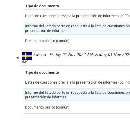
Tipo de documento
Listas de cuestiones previa a la presentación de informes (LoIPR)
Informe del Estado parte en respuesta a la lista de cuestiones pre
presentación de informes
Documento básico (común)
Suecia
Friday 01 Nov 2024 AM, Friday 01 Nov 202
AM
Tipo de documento
Listas de cuestiones previa a la presentación de informes (LoIPR)
Informe del Estado parte en respuesta a la lista de cuestiones pre
presentación de informes
Documento básico (común)