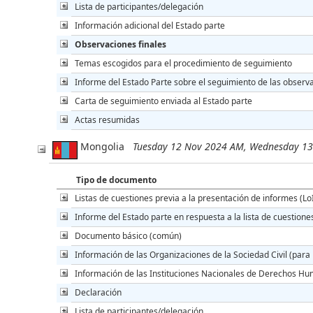
Lista de participantes/delegación
Información adicional del Estado parte
Observaciones finales
Temas escogidos para el procedimiento de seguimiento
Informe del Estado Parte sobre el seguimiento de las observa
Carta de seguimiento enviada al Estado parte
Actas resumidas
Mongolia
Tuesday 12 Nov 2024 AM, Wednesday 1
Tipo de documento
Listas de cuestiones previa a la presentación de informes (Lo
Informe del Estado parte en respuesta a la lista de cuestione
Documento básico (común)
Información de las Organizaciones de la Sociedad Civil (para 
Información de las Instituciones Nacionales de Derechos Hu
Declaración
Lista de participantes/delegación