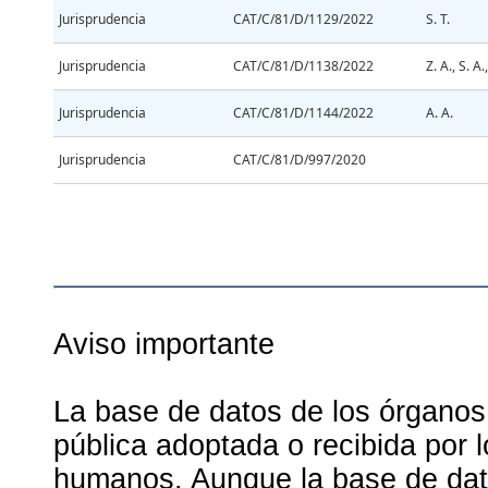
Jurisprudencia
CAT/C/81/D/1129/2022
S. T.
Jurisprudencia
CAT/C/81/D/1138/2022
Z. A., S. A.
Jurisprudencia
CAT/C/81/D/1144/2022
A. A.
Jurisprudencia
CAT/C/81/D/997/2020
Aviso importante
La base de datos de los órganos
pública adoptada o recibida por 
humanos. Aunque la base de dato