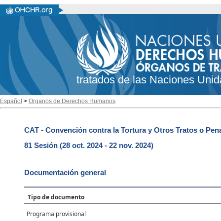
tratados de las Naciones Unid
Español
>
Organos de Derechos Humanos
CAT - Convención contra la Tortura y Otros Tratos o Pe
81 Sesión (28 oct. 2024 - 22 nov. 2024)
Documentación general
Tipo de documento
Programa provisional