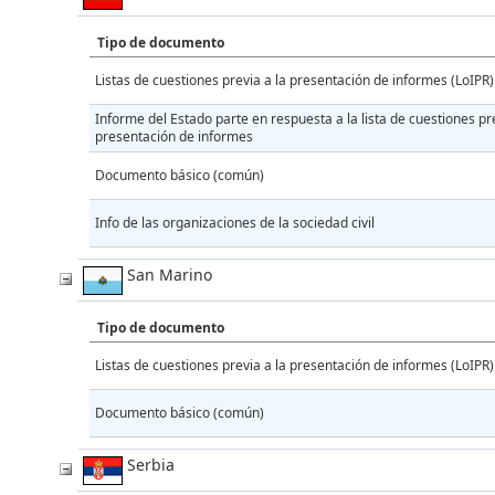
Tipo de documento
Listas de cuestiones previa a la presentación de informes (LoIPR)
Informe del Estado parte en respuesta a la lista de cuestiones pre
presentación de informes
Documento básico (común)
Info de las organizaciones de la sociedad civil
San Marino
Tipo de documento
Listas de cuestiones previa a la presentación de informes (LoIPR)
Documento básico (común)
Serbia