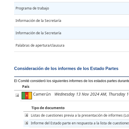
Programa de trabajo
Información de la Secretaría
Información de la Secretaría
Palabras de apertura/clausura
Consideración de los informes de los Estado Partes
El Comité consideró los siguientes informes de los estados partes durant
País
Camerún
Wednesday 13 Nov 2024 AM, Thursday 
Tipo de documento
Listas de cuestiones previa a la presentación de informes (Lo
Informe del Estado parte en respuesta a la lista de cuestione