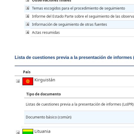
Observaciones finales
Temas escogidos para el procedimiento de seguimiento
Informe del Estado Parte sobre el seguimiento de las observa
Información de seguimiento de otras fuentes
Actas resumidas
Lista de cuestiones previa a la presentación de informes
País
Kirguistán
Tipo de documento
Listas de cuestiones previa a la presentación de informes (LoIPR)
Documento básico (común)
Lituania