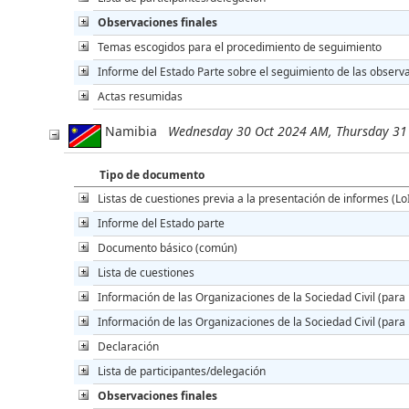
Observaciones finales
Temas escogidos para el procedimiento de seguimiento
Informe del Estado Parte sobre el seguimiento de las observa
Actas resumidas
Namibia
Wednesday 30 Oct 2024 AM, Thursday 31
Tipo de documento
Listas de cuestiones previa a la presentación de informes (Lo
Informe del Estado parte
Documento básico (común)
Lista de cuestiones
Información de las Organizaciones de la Sociedad Civil (para 
Información de las Organizaciones de la Sociedad Civil (para 
Declaración
Lista de participantes/delegación
Observaciones finales