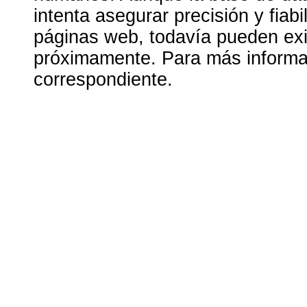
intenta asegurar precisión y fiab
páginas web, todavía pueden exis
próximamente. Para más informac
correspondiente.