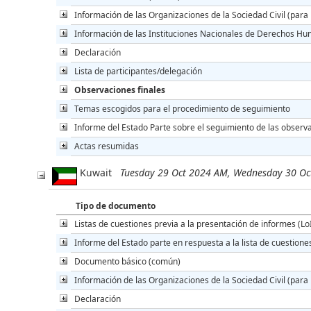
Información de las Organizaciones de la Sociedad Civil (para 
Información de las Instituciones Nacionales de Derechos Hu
Declaración
Lista de participantes/delegación
Observaciones finales
Temas escogidos para el procedimiento de seguimiento
Informe del Estado Parte sobre el seguimiento de las observa
Actas resumidas
Kuwait
Tuesday 29 Oct 2024 AM, Wednesday 30 O
Tipo de documento
Listas de cuestiones previa a la presentación de informes (Lo
Informe del Estado parte en respuesta a la lista de cuestione
Documento básico (común)
Información de las Organizaciones de la Sociedad Civil (para 
Declaración