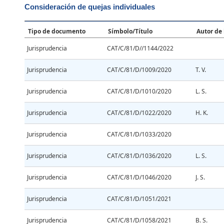
Consideración de quejas individuales
Tipo de documento
Símbolo/Título
Autor de 
Jurisprudencia
CAT/C/81/D//1144/2022
Jurisprudencia
CAT/C/81/D/1009/2020
T. V.
Jurisprudencia
CAT/C/81/D/1010/2020
L. S.
Jurisprudencia
CAT/C/81/D/1022/2020
H. K.
Jurisprudencia
CAT/C/81/D/1033/2020
Jurisprudencia
CAT/C/81/D/1036/2020
L. S.
Jurisprudencia
CAT/C/81/D/1046/2020
J. S.
Jurisprudencia
CAT/C/81/D/1051/2021
Jurisprudencia
CAT/C/81/D/1058/2021
B. S.