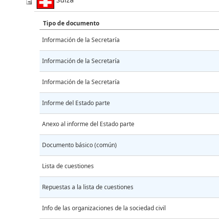
Tipo de documento
Información de la Secretaría
Información de la Secretaría
Información de la Secretaría
Informe del Estado parte
Anexo al informe del Estado parte
Documento básico (común)
Lista de cuestiones
Repuestas a la lista de cuestiones
Info de las organizaciones de la sociedad civil