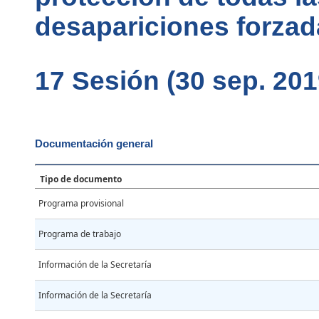
desapariciones forzad
17 Sesión (30 sep. 2019
Documentación general
Tipo de documento
Programa provisional
Programa de trabajo
Información de la Secretaría
Información de la Secretaría