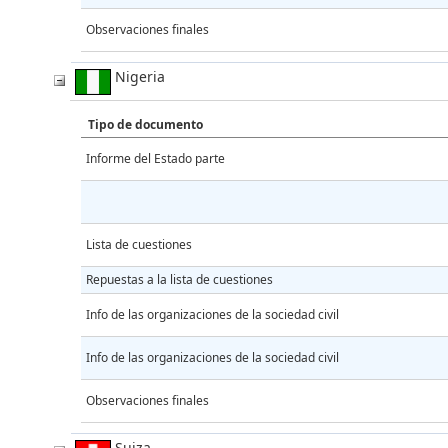
Observaciones finales
Nigeria
Tipo de documento
Informe del Estado parte
Lista de cuestiones
Repuestas a la lista de cuestiones
Info de las organizaciones de la sociedad civil
Info de las organizaciones de la sociedad civil
Observaciones finales
Suiza