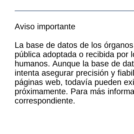
Aviso importante
La base de datos de los órganos
pública adoptada o recibida por 
humanos. Aunque la base de dato
intenta asegurar precisión y fiab
páginas web, todavía pueden exis
próximamente. Para más informac
correspondiente.