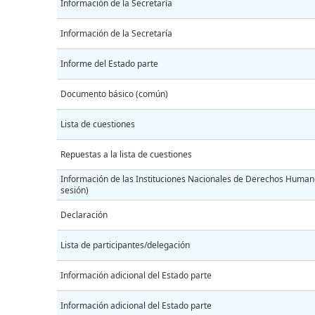
Información de la Secretaría
Información de la Secretaría
Informe del Estado parte
Documento básico (común)
Lista de cuestiones
Repuestas a la lista de cuestiones
Información de las Instituciones Nacionales de Derechos Humano
sesión)
Declaración
Lista de participantes/delegación
Información adicional del Estado parte
Información adicional del Estado parte