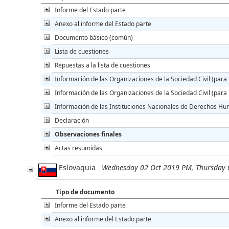
Informe del Estado parte
Anexo al informe del Estado parte
Documento básico (común)
Lista de cuestiones
Repuestas a la lista de cuestiones
Información de las Organizaciones de la Sociedad Civil (para 
Información de las Organizaciones de la Sociedad Civil (para l
Información de las Instituciones Nacionales de Derechos Huma
Declaración
Observaciones finales
Actas resumidas
Eslovaquia
Wednesday 02 Oct 2019 PM, Thursday 
Tipo de documento
Informe del Estado parte
Anexo al informe del Estado parte