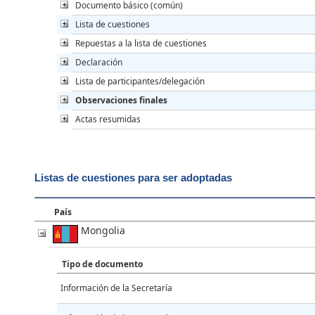
Documento básico (común)
Lista de cuestiones
Repuestas a la lista de cuestiones
Declaración
Lista de participantes/delegación
Observaciones finales
Actas resumidas
Listas de cuestiones para ser adoptadas
País
Mongolia
Tipo de documento
Información de la Secretaría