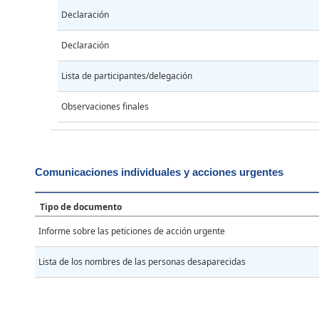
Declaración
Declaración
Lista de participantes/delegación
Observaciones finales
Comunicaciones individuales y acciones urgentes
Tipo de documento
Informe sobre las peticiones de acción urgente
Lista de los nombres de las personas desaparecidas