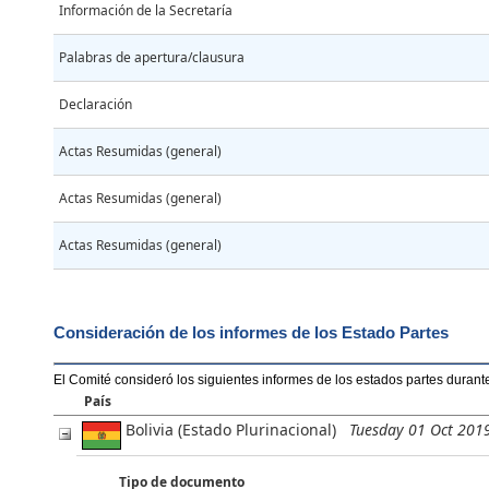
Información de la Secretaría
Palabras de apertura/clausura
Declaración
Actas Resumidas (general)
Actas Resumidas (general)
Actas Resumidas (general)
Consideración de los informes de los Estado Partes
El Comité consideró los siguientes informes de los estados partes durant
País
Bolivia (Estado Plurinacional)
Tuesday 01 Oct 201
Tipo de documento