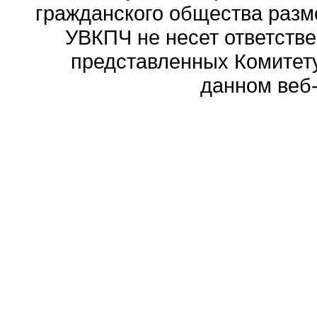
гражданского общества разм
УВКПЧ не несет ответстве
представленных Комитету
данном веб-