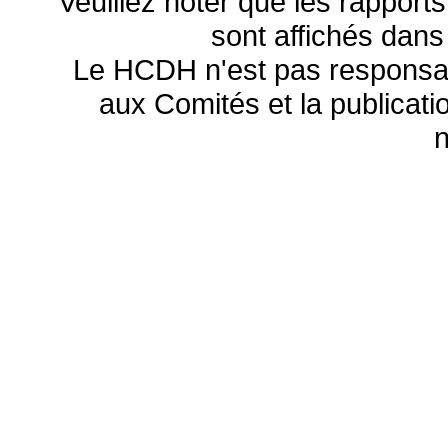
Veuillez noter que les rapports
sont affichés dans
Le HCDH n'est pas responsa
aux Comités et la publicatio
n