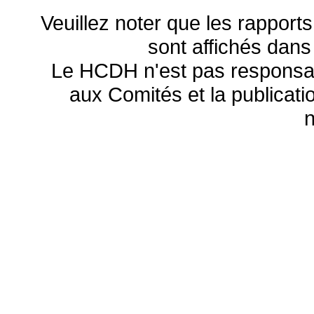
Veuillez noter que les rapports
sont affichés dans
Le HCDH n'est pas responsa
aux Comités et la publicatio
n