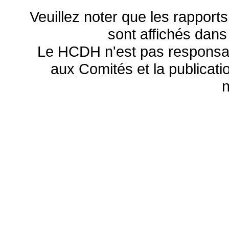
Veuillez noter que les rapports
sont affichés dans
Le HCDH n'est pas responsa
aux Comités et la publicatio
n