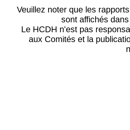
Veuillez noter que les rapports
sont affichés dans
Le HCDH n'est pas responsa
aux Comités et la publicatio
n