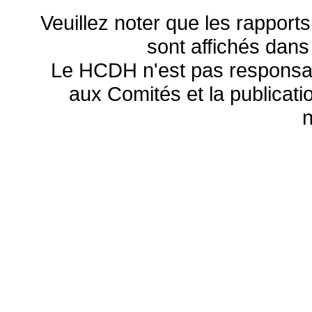
Veuillez noter que les rapports
sont affichés dans
Le HCDH n'est pas responsa
aux Comités et la publicatio
n