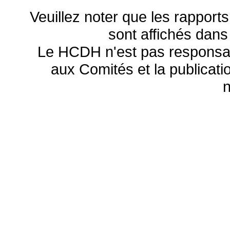
Veuillez noter que les rapports
sont affichés dans
Le HCDH n'est pas responsa
aux Comités et la publicatio
n