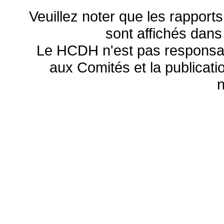
Veuillez noter que les rapports
sont affichés dans
Le HCDH n'est pas responsa
aux Comités et la publicatio
n