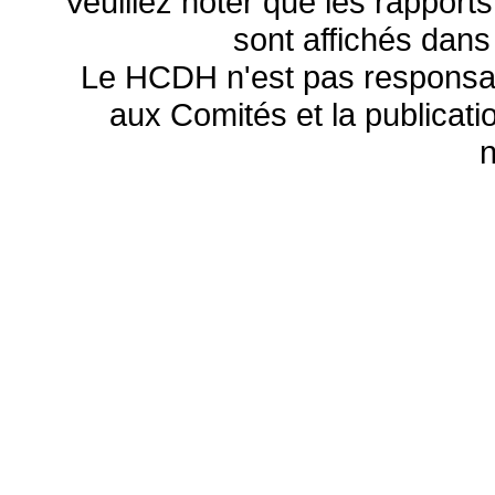
Veuillez noter que les rapports
sont affichés dans
Le HCDH n'est pas responsa
aux Comités et la publicatio
n