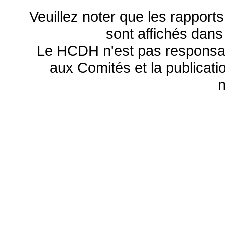
Veuillez noter que les rapports
sont affichés dans
Le HCDH n'est pas responsa
aux Comités et la publicatio
n