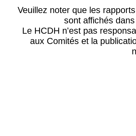
Veuillez noter que les rapports
sont affichés dans
Le HCDH n'est pas responsa
aux Comités et la publicatio
n