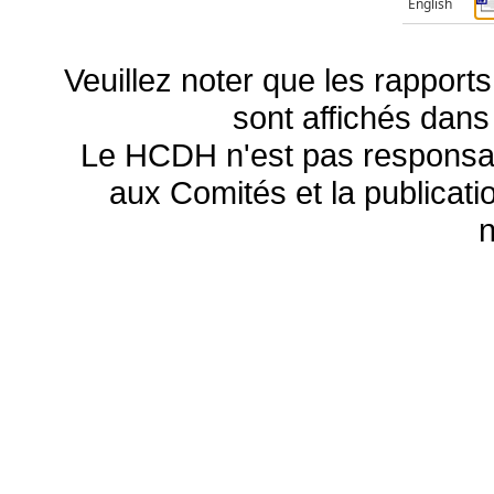
English
Veuillez noter que les rapports
sont affichés dans
Le HCDH n'est pas responsa
aux Comités et la publicatio
n