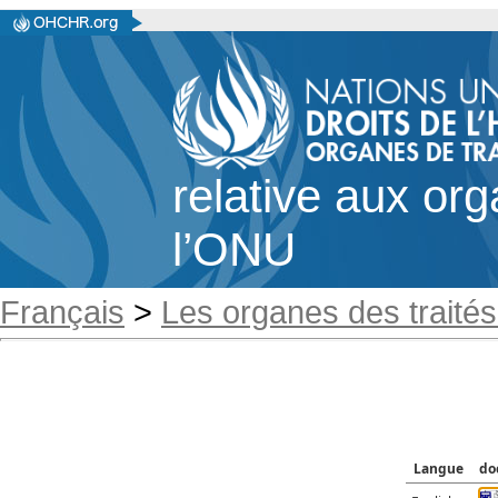
relative aux or
l’ONU
Français
>
Les organes des traités
Langue
do