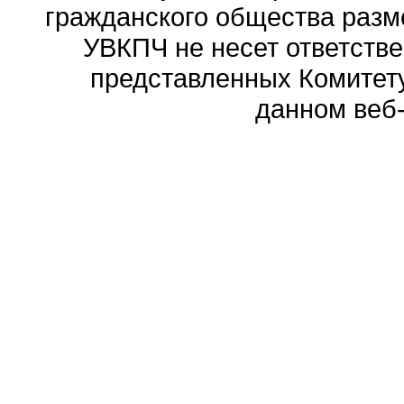
гражданского общества разм
УВКПЧ не несет ответстве
представленных Комитету
данном веб-