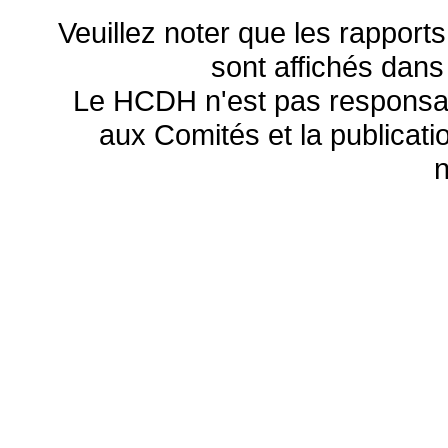
Veuillez noter que les rapports
sont affichés dans
Le HCDH n'est pas responsa
aux Comités et la publicatio
n