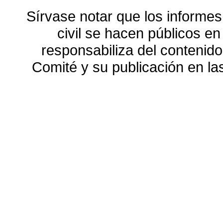
Sírvase notar que los informes
civil se hacen públicos e
responsabiliza del contenido
Comité y su publicación en l