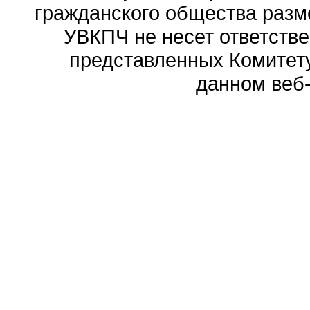
гражданского общества разм
УВКПЧ не несет ответстве
представленных Комитету
данном веб-