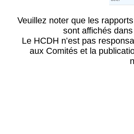
Veuillez noter que les rapports
sont affichés dans
Le HCDH n'est pas responsa
aux Comités et la publicatio
n