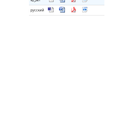
русский