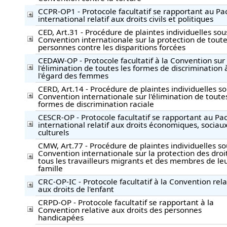
CCPR-OP1 - Protocole facultatif se rapportant au Pa
international relatif aux droits civils et politiques
CED, Art.31 - Procédure de plaintes individuelles sou
Convention internationale sur la protection de toute
personnes contre les disparitions forcées
CEDAW-OP - Protocole facultatif à la Convention sur
l'élimination de toutes les formes de discrimination 
l'égard des femmes
CERD, Art.14 - Procédure de plaintes individuelles so
Convention internationale sur l'élimination de toutes
formes de discrimination raciale
CESCR-OP - Protocole facultatif se rapportant au Pa
international relatif aux droits économiques, sociaux
culturels
CMW, Art.77 - Procédure de plaintes individuelles so
Convention internationale sur la protection des droi
tous les travailleurs migrants et des membres de le
famille
CRC-OP-IC - Protocole facultatif à la Convention rela
aux droits de l'enfant
CRPD-OP - Protocole facultatif se rapportant à la
Convention relative aux droits des personnes
handicapées