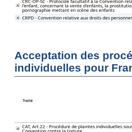
CRC-OP-SC - Protocole facultatif à la Convention rel
l'enfant, concernant la vente d'enfants, la prostituti
pornographie mettant en scène des enfants
CRPD - Convention relative aux droits des personn
Acceptation des procé
individuelles pour Fra
Traité
CAT, Art.22 - Procédure de plaintes individuelles sous
Convention contre la torture