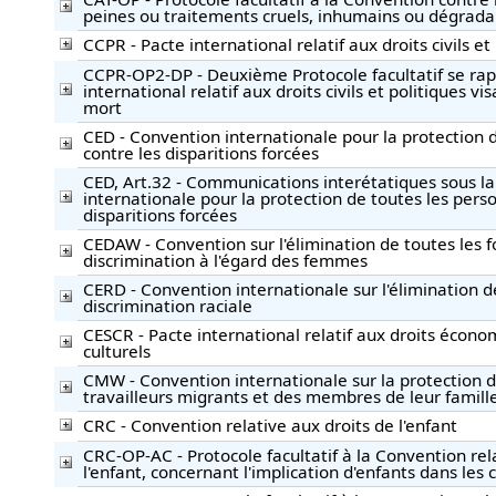
peines ou traitements cruels, inhumains ou dégrada
CCPR - Pacte international relatif aux droits civils et
CCPR-OP2-DP - Deuxième Protocole facultatif se ra
international relatif aux droits civils et politiques vi
mort
CED - Convention internationale pour la protection 
contre les disparitions forcées
CED, Art.32 - Communications interétatiques sous l
internationale pour la protection de toutes les pers
disparitions forcées
CEDAW - Convention sur l'élimination de toutes les 
discrimination à l'égard des femmes
CERD - Convention internationale sur l'élimination d
discrimination raciale
CESCR - Pacte international relatif aux droits écono
culturels
CMW - Convention internationale sur la protection de
travailleurs migrants et des membres de leur famill
CRC - Convention relative aux droits de l'enfant
CRC-OP-AC - Protocole facultatif à la Convention rel
l'enfant, concernant l'implication d'enfants dans les 