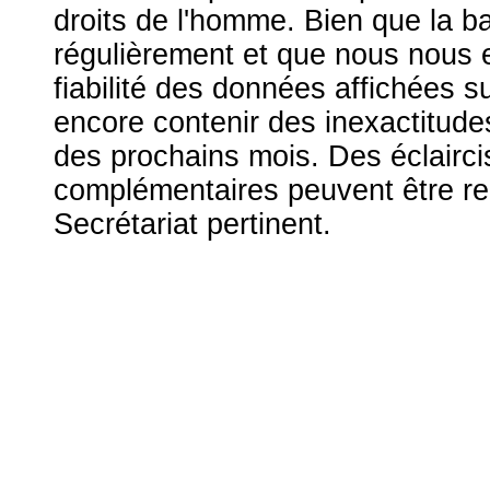
droits de l'homme. Bien que la b
régulièrement et que nous nous ef
fiabilité des données affichées s
encore contenir des inexactitude
des prochains mois. Des éclairc
complémentaires peuvent être r
Secrétariat pertinent.