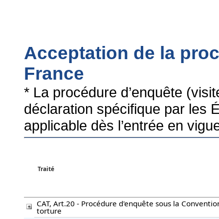
Acceptation de la pro
France
* La procédure d’enquête (visi
déclaration spécifique par les 
applicable dès l’entrée en vigu
Traité
CAT, Art.20 - Procédure d'enquête sous la Conventio
torture