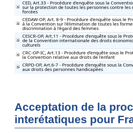
CED, Art.33 - Procédure d'enquête sous la Conventio
sur la protection de toutes les personnes contre les 
forcées
CEDAW-OP, Art. 8-9 - Procédure d'enquête sous le Pro
à la Convention sur l'élimination de toutes les forme
discrimination à l'égard des femmes
CESCR-OP, Art.11 - Procédure d'enquête sous le Proto
de la Convention internationale des droits économiq
culturels
CRC-OP-IC, Art.13 - Procédure d'enquête sous le Prot
la Convention relative aux droits de l'enfant
CRPD-OP, Art.6-7 - Procédure d'enquête sous la Conv
aux droits des personnes handicapées
Acceptation de la pr
interétatiques pour Fr