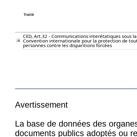
Traité
CED, Art.32 - Communications interétatiques sous la
Convention internationale pour la protection de tout
personnes contre les disparitions forcées
Avertissement
La base de données des organes d
documents publics adoptés ou re