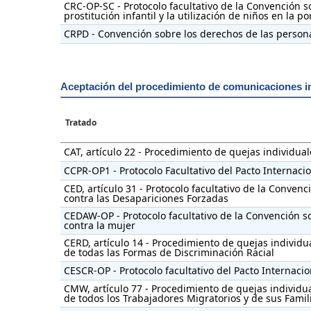
CRC-OP-SC - Protocolo facultativo de la Convención so
prostitución infantil y la utilización de niños en la p
CRPD - Convención sobre los derechos de las person
Aceptación del procedimiento de comunicaciones i
Tratado
CAT, artículo 22 - Procedimiento de quejas individual
CCPR-OP1 - Protocolo Facultativo del Pacto Internacio
CED, artículo 31 - Protocolo facultativo de la Conven
contra las Desapariciones Forzadas
CEDAW-OP - Protocolo facultativo de la Convención s
contra la mujer
CERD, artículo 14 - Procedimiento de quejas individu
de todas las Formas de Discriminación Racial
CESCR-OP - Protocolo facultativo del Pacto Internaci
CMW, artículo 77 - Procedimiento de quejas individu
de todos los Trabajadores Migratorios y de sus Famil