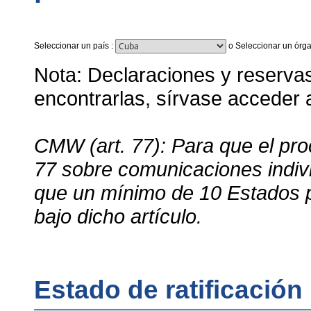
Seleccionar un país
:
o
Seleccionar un órga
Nota: Declaraciones y reservas 
encontrarlas, sírvase acceder
CMW (art. 77): Para que el proc
77 sobre comunicaciones indivi
que un mínimo de 10 Estados 
bajo dicho artículo.
Estado de ratificación