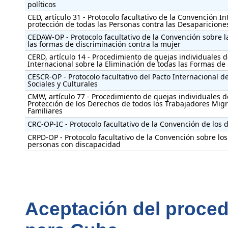
políticos
CED, artículo 31 - Protocolo facultativo de la Convención In
protección de todas las Personas contra las Desaparicione
CEDAW-OP - Protocolo facultativo de la Convención sobre l
las formas de discriminación contra la mujer
CERD, artículo 14 - Procedimiento de quejas individuales 
Internacional sobre la Eliminación de todas las Formas de
CESCR-OP - Protocolo facultativo del Pacto Internacional 
Sociales y Culturales
CMW, artículo 77 - Procedimiento de quejas individuales d
Protección de los Derechos de todos los Trabajadores Migr
Familiares
CRC-OP-IC - Protocolo facultativo de la Convención de los 
CRPD-OP - Protocolo facultativo de la Convención sobre lo
personas con discapacidad
Aceptación del proced