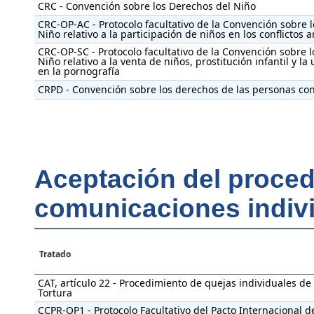
CRC - Convención sobre los Derechos del Niño
CRC-OP-AC - Protocolo facultativo de la Convención sobre 
Niño relativo a la participación de niños en los conflictos
CRC-OP-SC - Protocolo facultativo de la Convención sobre 
Niño relativo a la venta de niños, prostitución infantil y la 
en la pornografía
CRPD - Convención sobre los derechos de las personas co
Aceptación del proced
comunicaciones indiv
Tratado
CAT, artículo 22 - Procedimiento de quejas individuales de
Tortura
CCPR-OP1 - Protocolo Facultativo del Pacto Internacional d