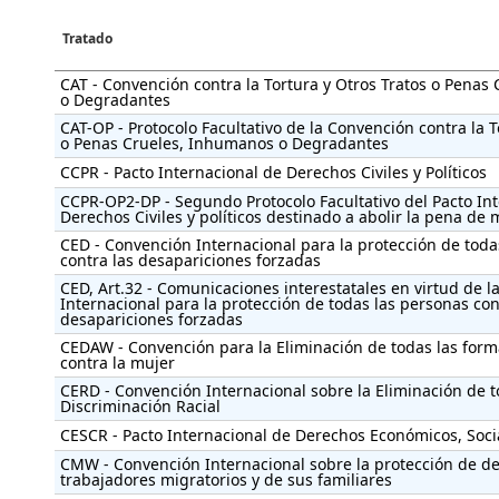
Tratado
CAT - Convención contra la Tortura y Otros Tratos o Penas
o Degradantes
CAT-OP - Protocolo Facultativo de la Convención contra la T
o Penas Crueles, Inhumanos o Degradantes
CCPR - Pacto Internacional de Derechos Civiles y Políticos
CCPR-OP2-DP - Segundo Protocolo Facultativo del Pacto In
Derechos Civiles y políticos destinado a abolir la pena de
CED - Convención Internacional para la protección de toda
contra las desapariciones forzadas
CED, Art.32 - Comunicaciones interestatales en virtud de 
Internacional para la protección de todas las personas con
desapariciones forzadas
CEDAW - Convención para la Eliminación de todas las form
contra la mujer
CERD - Convención Internacional sobre la Eliminación de 
Discriminación Racial
CESCR - Pacto Internacional de Derechos Económicos, Socia
CMW - Convención Internacional sobre la protección de de
trabajadores migratorios y de sus familiares