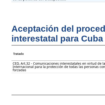
Aceptación del proce
interestatal para Cuba
Tratado
CED, Art.32 - Comunicaciones interestatales en virtud de 
Internacional para la protección de todas las personas con
forzadas