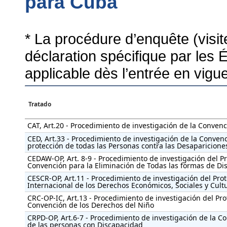
para Cuba
* La procédure d’enquête (visi
déclaration spécifique par les 
applicable dès l’entrée en vigu
Tratado
CAT, Art.20 - Procedimiento de investigación de la Convenc
CED, Art.33 - Procedimiento de investigación de la Convenc
protección de todas las Personas contra las Desaparicione
CEDAW-OP, Art. 8-9 - Procedimiento de investigación del Pro
Convención para la Eliminación de Todas las formas de Di
CESCR-OP, Art.11 - Procedimiento de investigación del Proto
Internacional de los Derechos Económicos, Sociales y Cult
CRC-OP-IC, Art.13 - Procedimiento de investigación del Prot
Convención de los Derechos del Niño
CRPD-OP, Art.6-7 - Procedimiento de investigación de la C
de las personas con Discapacidad