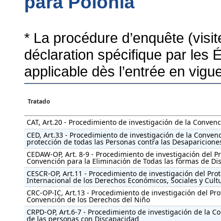
para Polonia
* La procédure d’enquête (visi
déclaration spécifique par les 
applicable dès l’entrée en vigu
Tratado
CAT, Art.20 - Procedimiento de investigación de la Convenc
CED, Art.33 - Procedimiento de investigación de la Convenc
protección de todas las Personas contra las Desaparicione
CEDAW-OP, Art. 8-9 - Procedimiento de investigación del Pro
Convención para la Eliminación de Todas las formas de Di
CESCR-OP, Art.11 - Procedimiento de investigación del Proto
Internacional de los Derechos Económicos, Sociales y Cult
CRC-OP-IC, Art.13 - Procedimiento de investigación del Prot
Convención de los Derechos del Niño
CRPD-OP, Art.6-7 - Procedimiento de investigación de la C
de las personas con Discapacidad