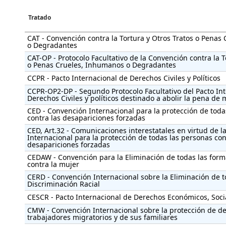
Tratado
CAT - Convención contra la Tortura y Otros Tratos o Penas
o Degradantes
CAT-OP - Protocolo Facultativo de la Convención contra la T
o Penas Crueles, Inhumanos o Degradantes
CCPR - Pacto Internacional de Derechos Civiles y Políticos
CCPR-OP2-DP - Segundo Protocolo Facultativo del Pacto In
Derechos Civiles y políticos destinado a abolir la pena de
CED - Convención Internacional para la protección de toda
contra las desapariciones forzadas
CED, Art.32 - Comunicaciones interestatales en virtud de 
Internacional para la protección de todas las personas con
desapariciones forzadas
CEDAW - Convención para la Eliminación de todas las form
contra la mujer
CERD - Convención Internacional sobre la Eliminación de 
Discriminación Racial
CESCR - Pacto Internacional de Derechos Económicos, Socia
CMW - Convención Internacional sobre la protección de de
trabajadores migratorios y de sus familiares