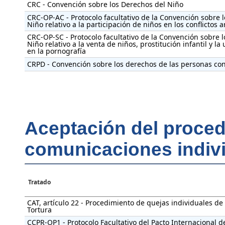
CRC - Convención sobre los Derechos del Niño
CRC-OP-AC - Protocolo facultativo de la Convención sobre 
Niño relativo a la participación de niños en los conflictos
CRC-OP-SC - Protocolo facultativo de la Convención sobre 
Niño relativo a la venta de niños, prostitución infantil y la 
en la pornografía
CRPD - Convención sobre los derechos de las personas co
Aceptación del proced
comunicaciones indivi
Tratado
CAT, artículo 22 - Procedimiento de quejas individuales de
Tortura
CCPR-OP1 - Protocolo Facultativo del Pacto Internacional d