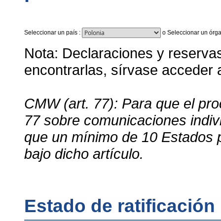
Seleccionar un país
:
o
Seleccionar un órga
Nota: Declaraciones y reservas 
encontrarlas, sírvase acceder
CMW (art. 77): Para que el proc
77 sobre comunicaciones indivi
que un mínimo de 10 Estados 
bajo dicho artículo.
Estado de ratificación