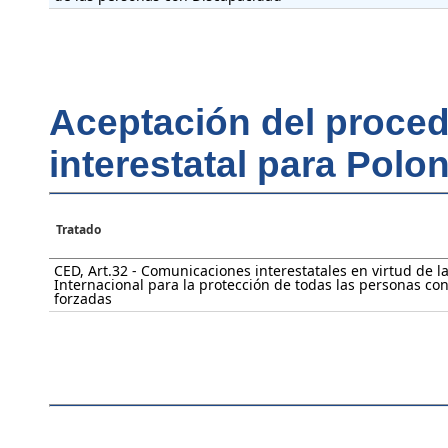
Aceptación del proce
interestatal para Polon
Tratado
CED, Art.32 - Comunicaciones interestatales en virtud de 
Internacional para la protección de todas las personas con
forzadas