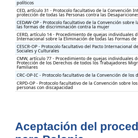
políticos
CED, artículo 31 - Protocolo facultativo de la Convención In
protección de todas las Personas contra las Desaparicione
CEDAW-OP - Protocolo facultativo de la Convención sobre l
las formas de discriminación contra la mujer
CERD, artículo 14 - Procedimiento de quejas individuales 
Internacional sobre la Eliminación de todas las Formas de
CESCR-OP - Protocolo facultativo del Pacto Internacional 
Sociales y Culturales
CMW, artículo 77 - Procedimiento de quejas individuales d
Protección de los Derechos de todos los Trabajadores Migr
Familiares
CRC-OP-IC - Protocolo facultativo de la Convención de los 
CRPD-OP - Protocolo facultativo de la Convención sobre lo
personas con discapacidad
Aceptación del proced