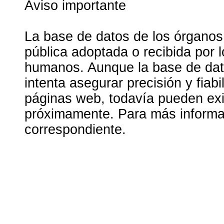
Aviso importante
La base de datos de los órganos
pública adoptada o recibida por 
humanos. Aunque la base de dato
intenta asegurar precisión y fiab
páginas web, todavía pueden exis
próximamente. Para más informac
correspondiente.