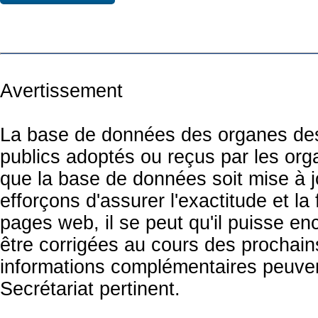
Avertissement
La base de données des organes des 
publics adoptés ou reçus par les org
que la base de données soit mise à 
efforçons d'assurer l'exactitude et la
pages web, il se peut qu'il puisse en
être corrigées au cours des prochai
informations complémentaires peuven
Secrétariat pertinent.