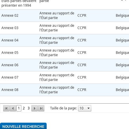
Etats parties devaient
partie
présenter en 1994
Annexe au rapport de
Annexe 02
CCPR
Belgiqu
l'État partie
Annexe au rapport de
Annexe 03
CCPR
Belgiqu
l'État partie
Annexe au rapport de
Annexe 04
CCPR
Belgiqu
l'État partie
Annexe au rapport de
Annexe 05
CCPR
Belgiqu
l'État partie
Annexe au rapport de
Annexe 06
CCPR
Belgiqu
l'État partie
Annexe au rapport de
Annexe 07
CCPR
Belgiqu
l'État partie
Annexe au rapport de
Annexe 08
CCPR
Belgiqu
l'État partie
1
2
3
Taille de la page: