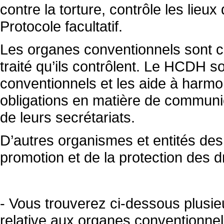
contre la torture, contrôle les lieu
Protocole facultatif.
Les organes conventionnels sont 
traité qu’ils contrôlent. Le HCDH s
conventionnels et les aide à harmon
obligations en matière de communica
de leurs secrétariats.
D’autres organismes et entités des
promotion et de la protection des d
-
Vous trouverez ci-dessous plusieu
relative aux organes conventionnel