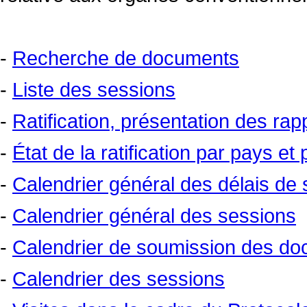
-
Recherche de documents
-
Liste des sessions
-
Ratification, présentation des ra
-
État de la ratification par pays et p
-
Calendrier général des délais d
-
Calendrier général des sessions
-
Calendrier de soumission des d
-
Calendrier des sessions