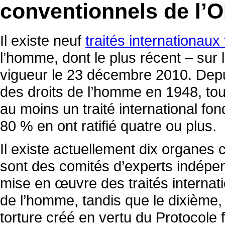
conventionnels de l’
Il existe neuf
traités internationau
l’homme, dont le plus récent – sur 
vigueur le 23 décembre 2010. Depui
des droits de l’homme en 1948, tou
au moins un traité international fo
80 % en ont ratifié quatre ou plus.
Il existe actuellement dix organes 
sont des comités d’experts indépen
mise en œuvre des traités internat
de l’homme, tandis que le dixième,
torture créé en vertu du Protocole 