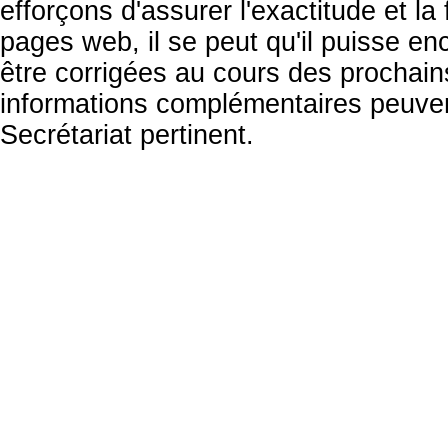
efforçons d'assurer l'exactitude et la
pages web, il se peut qu'il puisse en
être corrigées au cours des prochai
informations complémentaires peuven
Secrétariat pertinent.