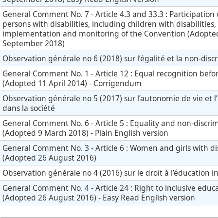
General Comment No. 7 - Article 4.3 and 33.3 : Participation 
persons with disabilities, including children with disabilities,
implementation and monitoring of the Convention (Adopte
September 2018)
Observation générale no 6 (2018) sur l’égalité et la non-disc
General Comment No. 1 - Article 12 : Equal recognition befo
(Adopted 11 April 2014) - Corrigendum
Observation générale no 5 (2017) sur l’autonomie de vie et l’
dans la société
General Comment No. 6 - Article 5 : Equality and non-discri
(Adopted 9 March 2018) - Plain English version
General Comment No. 3 - Article 6 : Women and girls with dis
(Adopted 26 August 2016)
Observation générale no 4 (2016) sur le droit à l’éducation in
General Comment No. 4 - Article 24 : Right to inclusive educ
(Adopted 26 August 2016) - Easy Read English version