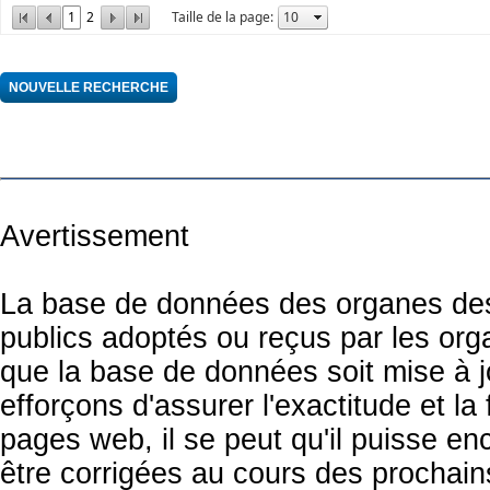
1
2
Taille de la page:
Avertissement
La base de données des organes des 
publics adoptés ou reçus par les org
que la base de données soit mise à 
efforçons d'assurer l'exactitude et la
pages web, il se peut qu'il puisse en
être corrigées au cours des prochai