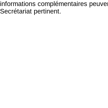
informations complémentaires peuven
Secrétariat pertinent.