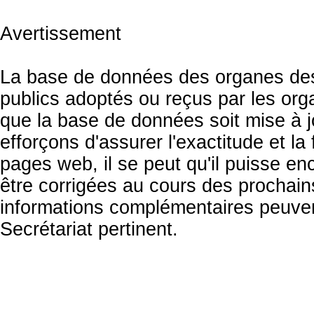
Avertissement
La base de données des organes des 
publics adoptés ou reçus par les org
que la base de données soit mise à 
efforçons d'assurer l'exactitude et la
pages web, il se peut qu'il puisse en
être corrigées au cours des prochai
informations complémentaires peuven
Secrétariat pertinent.