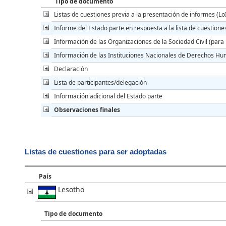
Tipo de documento
Listas de cuestiones previa a la presentación de informes (Lo
Informe del Estado parte en respuesta a la lista de cuestione
Información de las Organizaciones de la Sociedad Civil (para 
Información de las Instituciones Nacionales de Derechos Hu
Declaración
Lista de participantes/delegación
Información adicional del Estado parte
Observaciones finales
Listas de cuestiones para ser adoptadas
País
Lesotho
Tipo de documento