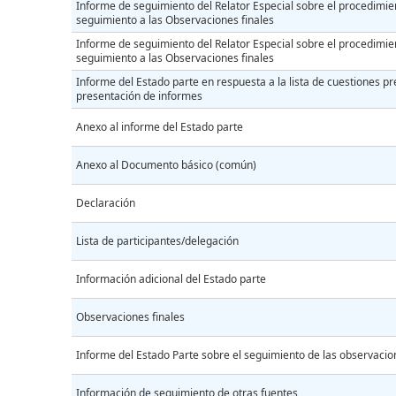
Informe de seguimiento del Relator Especial sobre el procedimie
seguimiento a las Observaciones finales
Informe de seguimiento del Relator Especial sobre el procedimie
seguimiento a las Observaciones finales
Informe del Estado parte en respuesta a la lista de cuestiones pre
presentación de informes
Anexo al informe del Estado parte
Anexo al Documento básico (común)
Declaración
Lista de participantes/delegación
Información adicional del Estado parte
Observaciones finales
Informe del Estado Parte sobre el seguimiento de las observacio
Información de seguimiento de otras fuentes