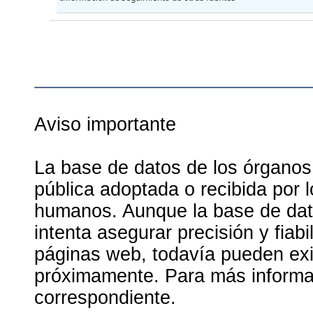
Aviso importante
La base de datos de los órganos
pública adoptada o recibida por 
humanos. Aunque la base de dato
intenta asegurar precisión y fiab
páginas web, todavía pueden exis
próximamente. Para más informac
correspondiente.