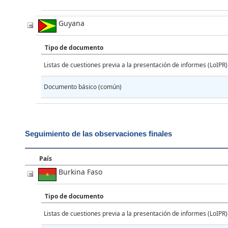
Guyana
Tipo de documento
Listas de cuestiones previa a la presentación de informes (LoIPR)
Documento básico (común)
Seguimiento de las observaciones finales
País
Burkina Faso
Tipo de documento
Listas de cuestiones previa a la presentación de informes (LoIPR)