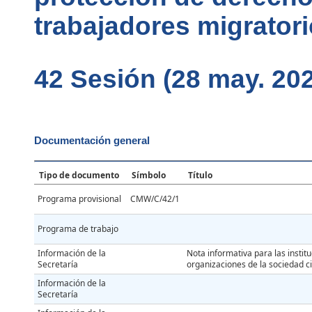
trabajadores migratori
42 Sesión (28 may. 202
Documentación general
Tipo de documento
Símbolo
Título
Programa provisional
CMW/C/42/1
Programa de trabajo
Información de la
Nota informativa para las insti
Secretaría
organizaciones de la sociedad ci
Información de la
Secretaría