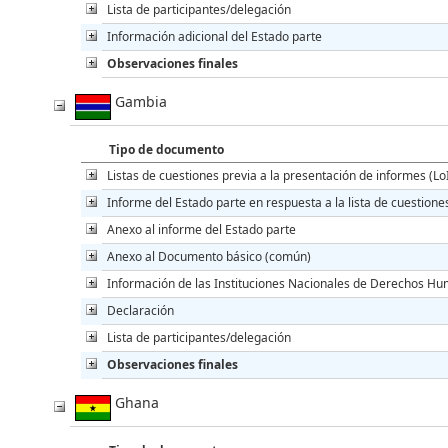
Lista de participantes/delegación
Información adicional del Estado parte
Observaciones finales
Gambia
Tipo de documento
Listas de cuestiones previa a la presentación de informes (Lo
Informe del Estado parte en respuesta a la lista de cuestione
Anexo al informe del Estado parte
Anexo al Documento básico (común)
Información de las Instituciones Nacionales de Derechos Hu
Declaración
Lista de participantes/delegación
Observaciones finales
Ghana