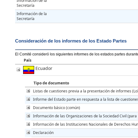
Información de la
Secretaría
Información de la
Secretaría
Consideración de los informes de los Estado Partes
El Comité consideró los siguientes informes de los estados partes durant
País
Ecuador
Tipo de documento
Listas de cuestiones previa a la presentación de informes (Lo
Informe del Estado parte en respuesta a la lista de cuestione
Documento básico (común)
Información de las Organizaciones de la Sociedad Civil (para 
Información de las Instituciones Nacionales de Derechos Hu
Declaración