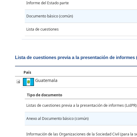
Informe del Estado parte
Documento básico (común)
Lista de cuestiones
Lista de cuestiones previa a la presentación de informes
País
Guatemala
Tipo de documento
Listas de cuestiones previa a la presentación de informes (LoIPR)
Anexo al Documento básico (común)
Información de las Organizaciones de la Sociedad Civil (para la s