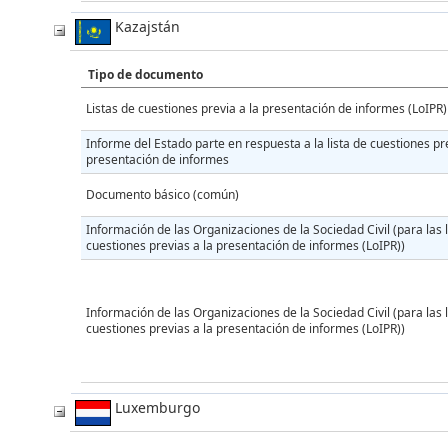
Kazajstán
Tipo de documento
Listas de cuestiones previa a la presentación de informes (LoIPR)
Informe del Estado parte en respuesta a la lista de cuestiones pre
presentación de informes
Documento básico (común)
Información de las Organizaciones de la Sociedad Civil (para las l
cuestiones previas a la presentación de informes (LoIPR))
Información de las Organizaciones de la Sociedad Civil (para las l
cuestiones previas a la presentación de informes (LoIPR))
Luxemburgo