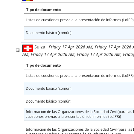
Tipo de documento
Listas de cuestiones previa a la presentación de informes (LoIPR)
Documento básico (común)
Suiza
Friday 17 Apr 2026 AM, Friday 17 Apr 2026 
AM, Friday 17 Apr 2026 AM, Friday 17 Apr 2026 AM, Frida
Tipo de documento
Listas de cuestiones previa a la presentación de informes (LoIPR)
Documento básico (común)
Documento básico (común)
Información de las Organizaciones de la Sociedad Civil (para las l
cuestiones previas a la presentación de informes (LoIPR))
Información de las Organizaciones de la Sociedad Civil (para las l