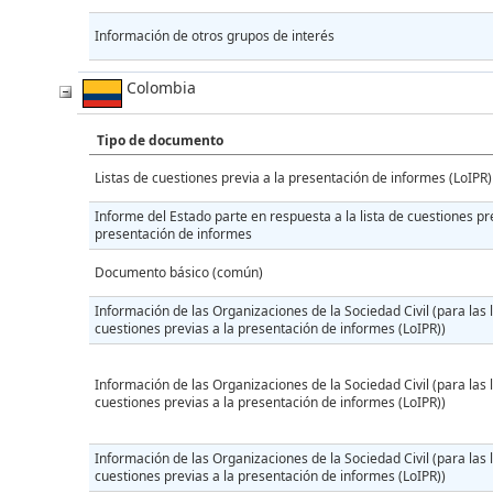
Información de otros grupos de interés
Colombia
Tipo de documento
Listas de cuestiones previa a la presentación de informes (LoIPR)
Informe del Estado parte en respuesta a la lista de cuestiones pre
presentación de informes
Documento básico (común)
Información de las Organizaciones de la Sociedad Civil (para las l
cuestiones previas a la presentación de informes (LoIPR))
Información de las Organizaciones de la Sociedad Civil (para las l
cuestiones previas a la presentación de informes (LoIPR))
Información de las Organizaciones de la Sociedad Civil (para las l
cuestiones previas a la presentación de informes (LoIPR))