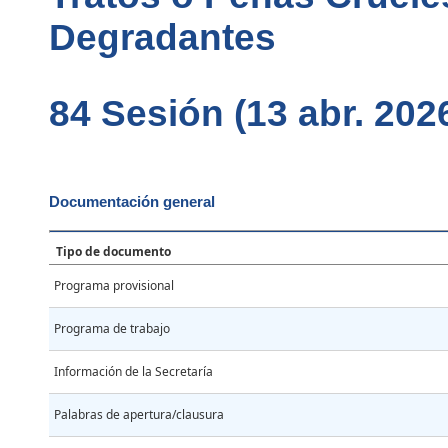
Degradantes
84 Sesión (13 abr. 202
Documentación general
Tipo de documento
Programa provisional
Programa de trabajo
Información de la Secretaría
Palabras de apertura/clausura