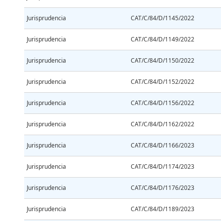
Jurisprudencia
CAT/C/84/D/1145/2022
Jurisprudencia
CAT/C/84/D/1149/2022
Jurisprudencia
CAT/C/84/D/1150/2022
Jurisprudencia
CAT/C/84/D/1152/2022
Jurisprudencia
CAT/C/84/D/1156/2022
Jurisprudencia
CAT/C/84/D/1162/2022
Jurisprudencia
CAT/C/84/D/1166/2023
Jurisprudencia
CAT/C/84/D/1174/2023
Jurisprudencia
CAT/C/84/D/1176/2023
Jurisprudencia
CAT/C/84/D/1189/2023