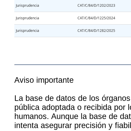
Jurisprudencia
CAT/C/84/D/1202/2023
Jurisprudencia
CAT/C/84/D/1225/2024
Jurisprudencia
CAT/C/84/D/1282/2025
Aviso importante
La base de datos de los órganos
pública adoptada o recibida por 
humanos. Aunque la base de dato
intenta asegurar precisión y fiab