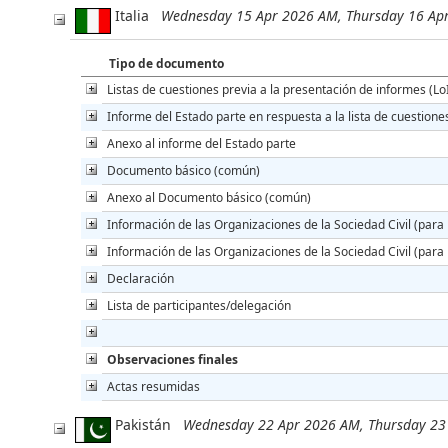
Italia
Wednesday 15 Apr 2026 AM, Thursday 16 Ap
Tipo de documento
Listas de cuestiones previa a la presentación de informes (Lo
Informe del Estado parte en respuesta a la lista de cuestione
Anexo al informe del Estado parte
Documento básico (común)
Anexo al Documento básico (común)
Información de las Organizaciones de la Sociedad Civil (para 
Información de las Organizaciones de la Sociedad Civil (para 
Declaración
Lista de participantes/delegación
Observaciones finales
Actas resumidas
Pakistán
Wednesday 22 Apr 2026 AM, Thursday 23