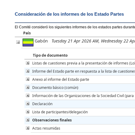
Consideración de los informes de los Estado Partes
El Comité consideró los siguientes informes de los estados partes durant
País
Gabón
Tuesday 21 Apr 2026 AM, Wednesday 22 A
Tipo de documento
Listas de cuestiones previa a la presentación de informes (Lo
Informe del Estado parte en respuesta a la lista de cuestione
Anexo al informe del Estado parte
Documento básico (común)
Información de las Organizaciones de la Sociedad Civil (para 
Declaración
Lista de participantes/delegación
Observaciones finales
Actas resumidas