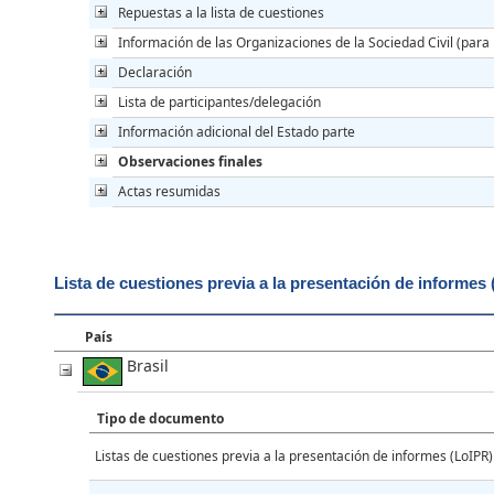
Repuestas a la lista de cuestiones
Información de las Organizaciones de la Sociedad Civil (para 
Declaración
Lista de participantes/delegación
Información adicional del Estado parte
Observaciones finales
Actas resumidas
Lista de cuestiones previa a la presentación de informes
País
Brasil
Tipo de documento
Listas de cuestiones previa a la presentación de informes (LoIPR)