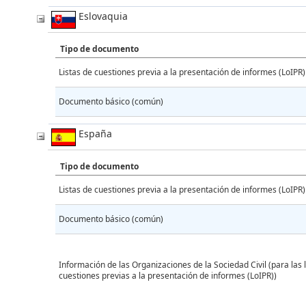
Eslovaquia
Tipo de documento
Listas de cuestiones previa a la presentación de informes (LoIPR)
Documento básico (común)
España
Tipo de documento
Listas de cuestiones previa a la presentación de informes (LoIPR)
Documento básico (común)
Información de las Organizaciones de la Sociedad Civil (para las l
cuestiones previas a la presentación de informes (LoIPR))