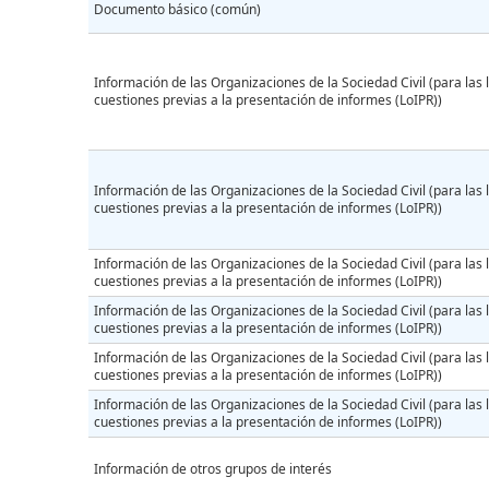
Documento básico (común)
Información de las Organizaciones de la Sociedad Civil (para las l
cuestiones previas a la presentación de informes (LoIPR))
Información de las Organizaciones de la Sociedad Civil (para las l
cuestiones previas a la presentación de informes (LoIPR))
Información de las Organizaciones de la Sociedad Civil (para las l
cuestiones previas a la presentación de informes (LoIPR))
Información de las Organizaciones de la Sociedad Civil (para las l
cuestiones previas a la presentación de informes (LoIPR))
Información de las Organizaciones de la Sociedad Civil (para las l
cuestiones previas a la presentación de informes (LoIPR))
Información de las Organizaciones de la Sociedad Civil (para las l
cuestiones previas a la presentación de informes (LoIPR))
Información de otros grupos de interés