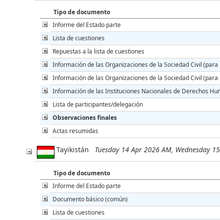
Tipo de documento
Informe del Estado parte
Lista de cuestiones
Repuestas a la lista de cuestiones
Información de las Organizaciones de la Sociedad Civil (para 
Información de las Organizaciones de la Sociedad Civil (para l
Información de las Instituciones Nacionales de Derechos Hu
Lista de participantes/delegación
Observaciones finales
Actas resumidas
Tayikistán
Tuesday 14 Apr 2026 AM, Wednesday 1
Tipo de documento
Informe del Estado parte
Documento básico (común)
Lista de cuestiones