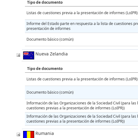
Tipo de documento
Listas de cuestiones previa a la presentación de informes (LoIPR)
Informe del Estado parte en respuesta a la lista de cuestiones pre
presentación de informes
Documento básico (común)
Nueva Zelandia
Tipo de documento
Listas de cuestiones previa a la presentación de informes (LoIPR)
Documento básico (común)
Información de las Organizaciones de la Sociedad Civil (para las l
cuestiones previas a la presentación de informes (LoIPR))
Información de las Organizaciones de la Sociedad Civil (para las l
cuestiones previas a la presentación de informes (LoIPR))
Rumania