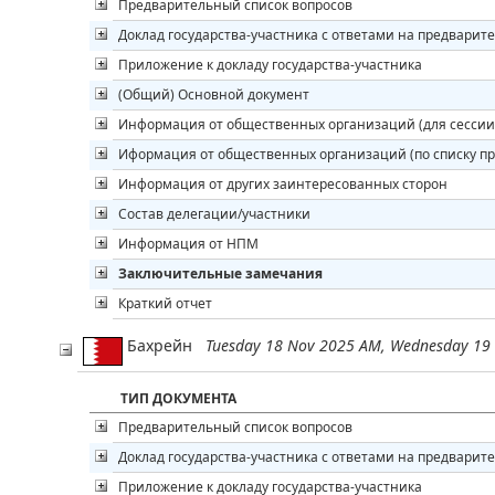
Предварительный список вопросов
Доклад государства-участника с ответами на предварит
Приложение к докладу государства-участника
(Общий) Основной документ
Информация от общественных организаций (для сессии
Иформация от общественных организаций (по списку п
Информация от других заинтересованных сторон
Состав делегации/участники
Информация от НПМ
Заключительные замечания
Краткий отчет
Бахрейн
Tuesday 18 Nov 2025 AM, Wednesday 19
ТИП ДОКУМЕНТА
Предварительный список вопросов
Доклад государства-участника с ответами на предварит
Приложение к докладу государства-участника