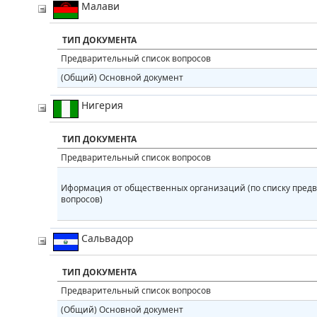
Малави
ТИП ДОКУМЕНТА
Предварительный список вопросов
(Общий) Основной документ
Нигерия
ТИП ДОКУМЕНТА
Предварительный список вопросов
Иформация от общественных организаций (по списку пред
вопросов)
Сальвадор
ТИП ДОКУМЕНТА
Предварительный список вопросов
(Общий) Основной документ