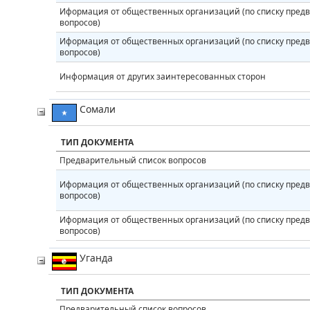
Иформация от общественных организаций (по списку пред
вопросов)
Иформация от общественных организаций (по списку пред
вопросов)
Информация от других заинтересованных сторон
Сомали
ТИП ДОКУМЕНТА
Предварительный список вопросов
Иформация от общественных организаций (по списку пред
вопросов)
Иформация от общественных организаций (по списку пред
вопросов)
Уганда
ТИП ДОКУМЕНТА
Предварительный список вопросов