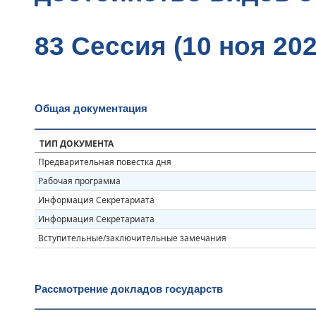
83 Сессия (10 ноя 202
Общая документация
ТИП ДОКУМЕНТА
Предварительная повестка дня
Рабочая программа
Информация Секретариата
Информация Секретариата
Вступительные/заключительные замечания
Рассмотрение докладов государств