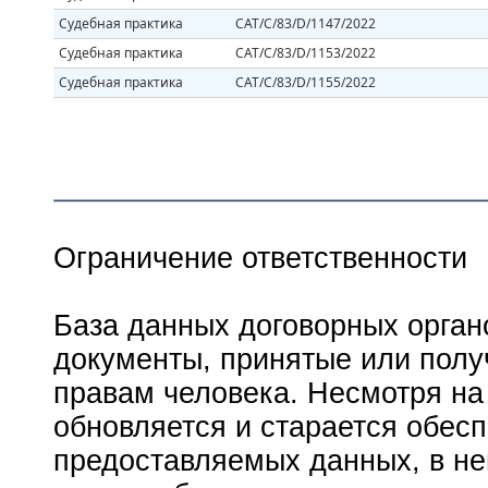
Судебная практика
CAT/C/83/D/1147/2022
Судебная практика
CAT/C/83/D/1153/2022
Судебная практика
CAT/C/83/D/1155/2022
Ограничение ответственности
База данных договорных орган
документы, принятые или пол
правам человека. Несмотря на 
обновляется и старается обесп
предоставляемых данных, в не