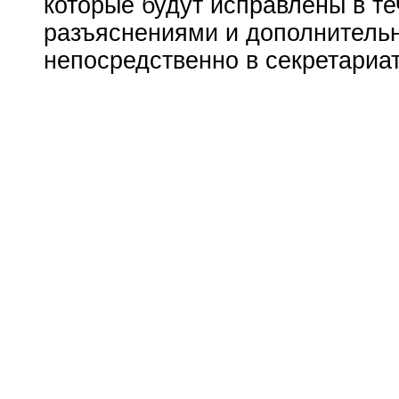
которые будут исправлены в т
разъяснениями и дополнитель
непосредственно в секретариа