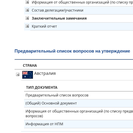
Иформация от общественных организаций (по списку п
Состав делегации/участники
Заключительные замечания
Краткий отчет
Предварительный список вопросов на утверждение
СТРАНА
Австралия
ТИП ДОКУМЕНТА
Предварительный список вопросов
(Общий) Основной документ
Иформация от общественных организаций (по списку пред
вопросов)
Информация от НПМ