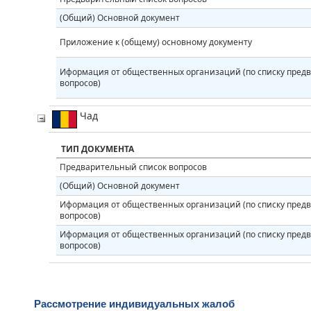
(Общий) Основной документ
Приложение к (общему) основному документу
Иформация от общественных организаций (по списку пред
вопросов)
Чад
ТИП ДОКУМЕНТА
Предварительный список вопросов
(Общий) Основной документ
Иформация от общественных организаций (по списку пред
вопросов)
Иформация от общественных организаций (по списку пред
вопросов)
Рассмотрение индивидуальных жалоб