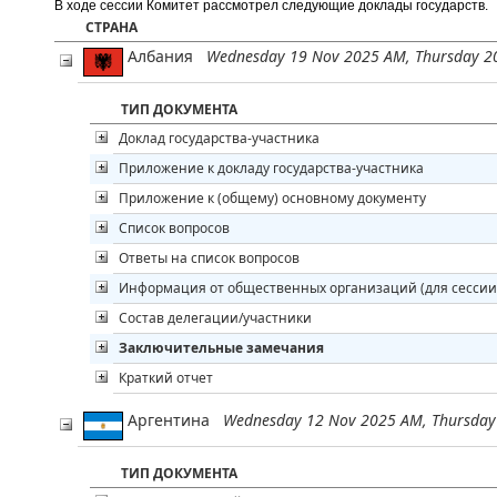
В ходе сессии Комитет рассмотрел следующие доклады государств
.
СТРАНА
Албания
Wednesday 19 Nov 2025 AM, Thursday 2
ТИП ДОКУМЕНТА
Доклад государства-участника
Приложение к докладу государства-участника
Приложение к (общему) основному документу
Список вопросов
Ответы на список вопросов
Информация от общественных организаций (для сессии
Состав делегации/участники
Заключительные замечания
Краткий отчет
Аргентина
Wednesday 12 Nov 2025 AM, Thursday
ТИП ДОКУМЕНТА