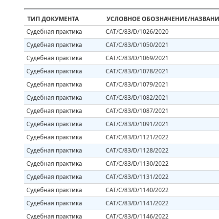
ТИП ДОКУМЕНТА
УСЛОВНОЕ ОБОЗНАЧЕНИЕ/НАЗВАНИ
Судебная практика
CAT/C/83/D/1026/2020
Судебная практика
CAT/C/83/D/1050/2021
Судебная практика
CAT/C/83/D/1069/2021
Судебная практика
CAT/C/83/D/1078/2021
Судебная практика
CAT/C/83/D/1079/2021
Судебная практика
CAT/C/83/D/1082/2021
Судебная практика
CAT/C/83/D/1087/2021
Судебная практика
CAT/C/83/D/1091/2021
Судебная практика
CAT/C/83/D/1121/2022
Судебная практика
CAT/C/83/D/1128/2022
Судебная практика
CAT/C/83/D/1130/2022
Судебная практика
CAT/C/83/D/1131/2022
Судебная практика
CAT/C/83/D/1140/2022
Судебная практика
CAT/C/83/D/1141/2022
Судебная практика
CAT/C/83/D/1146/2022