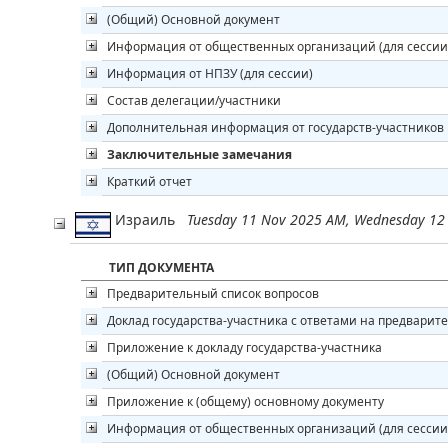
(Общий) Основной документ
Информация от общественных организаций (для сессии
Информация от НПЗУ (для сессии)
Состав делегации/участники
Дополнительная информация от государств-участников
Заключительные замечания
Краткий отчет
Израиль
Tuesday 11 Nov 2025 AM, Wednesday 12
ТИП ДОКУМЕНТА
Предварительный список вопросов
Доклад государства-участника с ответами на предварит
Приложение к докладу государства-участника
(Общий) Основной документ
Приложение к (общему) основному документу
Информация от общественных организаций (для сессии