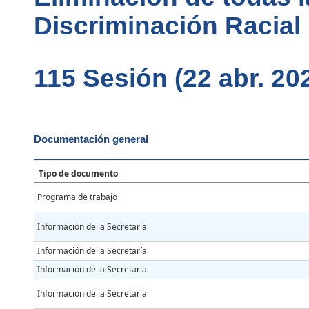
Discriminación Racial
115 Sesión (22 abr. 20
Documentación general
Tipo de documento
Programa de trabajo
Información de la Secretaría
Información de la Secretaría
Información de la Secretaría
Información de la Secretaría