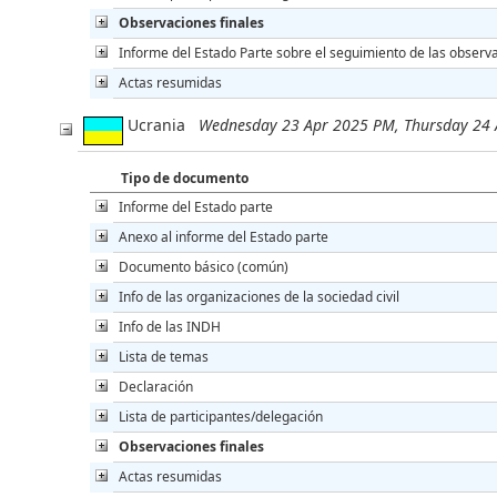
Observaciones finales
Informe del Estado Parte sobre el seguimiento de las observa
Actas resumidas
Ucrania
Wednesday 23 Apr 2025 PM, Thursday 24
Tipo de documento
Informe del Estado parte
Anexo al informe del Estado parte
Documento básico (común)
Info de las organizaciones de la sociedad civil
Info de las INDH
Lista de temas
Declaración
Lista de participantes/delegación
Observaciones finales
Actas resumidas