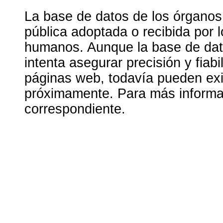
La base de datos de los órganos
pública adoptada o recibida por 
humanos. Aunque la base de dato
intenta asegurar precisión y fiab
páginas web, todavía pueden exis
próximamente. Para más informac
correspondiente.