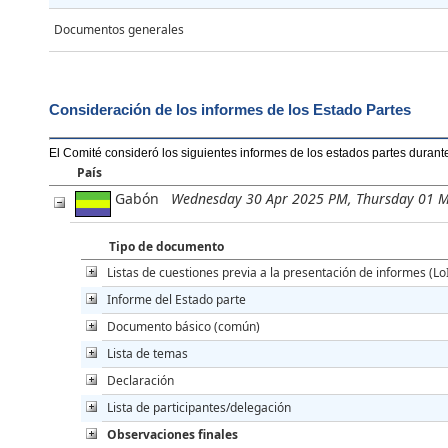
Documentos generales
Consideración de los informes de los Estado Partes
El Comité consideró los siguientes informes de los estados partes durant
País
Gabón
Wednesday 30 Apr 2025 PM, Thursday 01 
Tipo de documento
Listas de cuestiones previa a la presentación de informes (Lo
Informe del Estado parte
Documento básico (común)
Lista de temas
Declaración
Lista de participantes/delegación
Observaciones finales