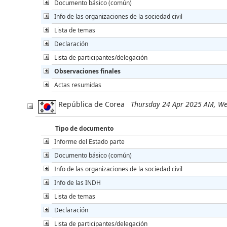
Documento básico (común)
Info de las organizaciones de la sociedad civil
Lista de temas
Declaración
Lista de participantes/delegación
Observaciones finales
Actas resumidas
República de Corea
Thursday 24 Apr 2025 AM, W
Tipo de documento
Informe del Estado parte
Documento básico (común)
Info de las organizaciones de la sociedad civil
Info de las INDH
Lista de temas
Declaración
Lista de participantes/delegación