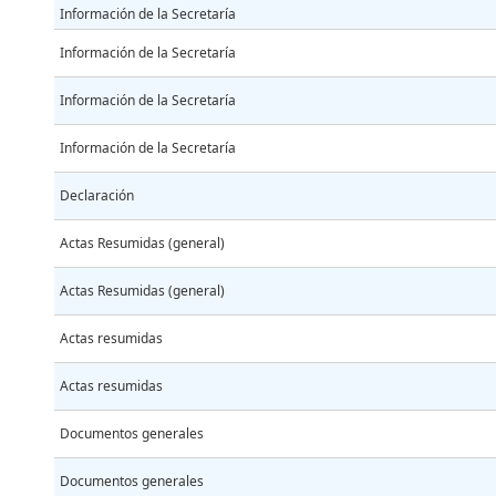
Información de la Secretaría
Información de la Secretaría
Información de la Secretaría
Información de la Secretaría
Declaración
Actas Resumidas (general)
Actas Resumidas (general)
Actas resumidas
Actas resumidas
Documentos generales
Documentos generales