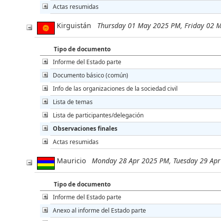
Actas resumidas
Kirguistán
Thursday 01 May 2025 PM, Friday 02 
Tipo de documento
Informe del Estado parte
Documento básico (común)
Info de las organizaciones de la sociedad civil
Lista de temas
Lista de participantes/delegación
Observaciones finales
Actas resumidas
Mauricio
Monday 28 Apr 2025 PM, Tuesday 29 Ap
Tipo de documento
Informe del Estado parte
Anexo al informe del Estado parte