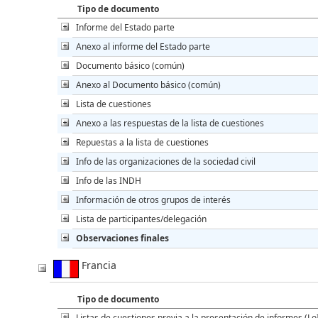
Tipo de documento
Informe del Estado parte
Anexo al informe del Estado parte
Documento básico (común)
Anexo al Documento básico (común)
Lista de cuestiones
Anexo a las respuestas de la lista de cuestiones
Repuestas a la lista de cuestiones
Info de las organizaciones de la sociedad civil
Info de las INDH
Información de otros grupos de interés
Lista de participantes/delegación
Observaciones finales
Francia
Tipo de documento
Listas de cuestiones previa a la presentación de informes (Lo