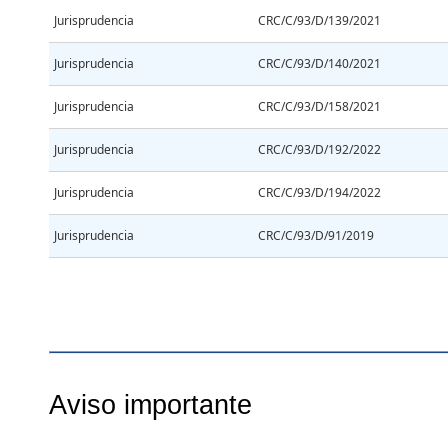
Jurisprudencia
CRC/C/93/D/139/2021
Jurisprudencia
CRC/C/93/D/140/2021
Jurisprudencia
CRC/C/93/D/158/2021
Jurisprudencia
CRC/C/93/D/192/2022
Jurisprudencia
CRC/C/93/D/194/2022
Jurisprudencia
CRC/C/93/D/91/2019
Aviso importante