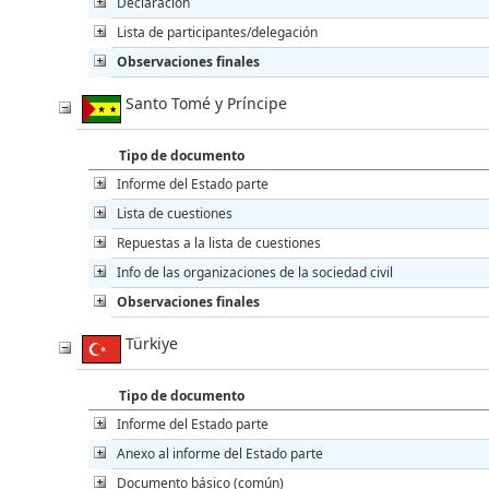
Declaración
Lista de participantes/delegación
Observaciones finales
Santo Tomé y Príncipe
Tipo de documento
Informe del Estado parte
Lista de cuestiones
Repuestas a la lista de cuestiones
Info de las organizaciones de la sociedad civil
Observaciones finales
Türkiye
Tipo de documento
Informe del Estado parte
Anexo al informe del Estado parte
Documento básico (común)