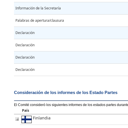
Información de la Secretaría
Palabras de apertura/clausura
Declaración
Declaración
Declaración
Declaración
Consideración de los informes de los Estado Partes
El Comité consideró los siguientes informes de los estados partes durant
País
Finlandia