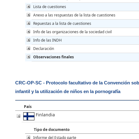
Lista de cuestiones
Anexo a las respuestas de la lista de cuestiones
Repuestas a la lista de cuestiones
Info de las organizaciones de la sociedad civil
Info de las INDH
Declaración
Observaciones finales
CRC-OP-SC - Protocolo facultativo de la Convención sobre
infantil y la utilización de niños en la pornografía
País
Finlandia
Tipo de documento
Informe del Estado parte