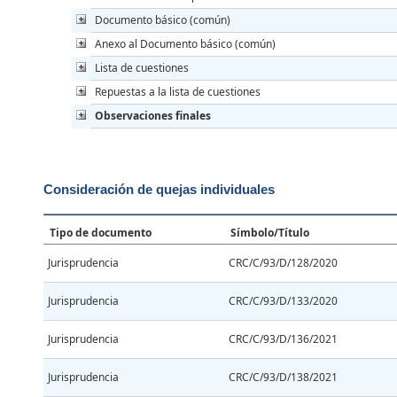
Documento básico (común)
Anexo al Documento básico (común)
Lista de cuestiones
Repuestas a la lista de cuestiones
Observaciones finales
Consideración de quejas individuales
Tipo de documento
Símbolo/Título
Jurisprudencia
CRC/C/93/D/128/2020
Jurisprudencia
CRC/C/93/D/133/2020
Jurisprudencia
CRC/C/93/D/136/2021
Jurisprudencia
CRC/C/93/D/138/2021