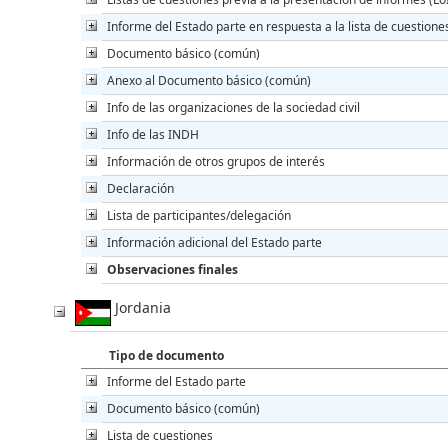
Informe del Estado parte en respuesta a la lista de cuestione
Documento básico (común)
Anexo al Documento básico (común)
Info de las organizaciones de la sociedad civil
Info de las INDH
Información de otros grupos de interés
Declaración
Lista de participantes/delegación
Información adicional del Estado parte
Observaciones finales
Jordania
Tipo de documento
Informe del Estado parte
Documento básico (común)
Lista de cuestiones