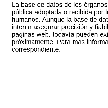
La base de datos de los órganos
pública adoptada o recibida por 
humanos. Aunque la base de dato
intenta asegurar precisión y fiab
páginas web, todavía pueden exis
próximamente. Para más informac
correspondiente.