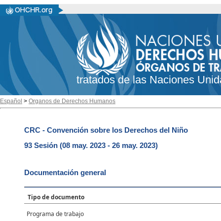
tratados de las Naciones Unid
Español
>
Organos de Derechos Humanos
CRC - Convención sobre los Derechos del Niño
93 Sesión (08 may. 2023 - 26 may. 2023)
Documentación general
Tipo de documento
Programa de trabajo