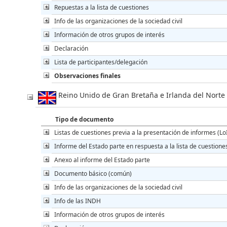
Repuestas a la lista de cuestiones
Info de las organizaciones de la sociedad civil
Información de otros grupos de interés
Declaración
Lista de participantes/delegación
Observaciones finales
Reino Unido de Gran Bretaña e Irlanda del Nor
Tipo de documento
Listas de cuestiones previa a la presentación de informes (Lo
Informe del Estado parte en respuesta a la lista de cuestione
Anexo al informe del Estado parte
Documento básico (común)
Info de las organizaciones de la sociedad civil
Info de las INDH
Información de otros grupos de interés