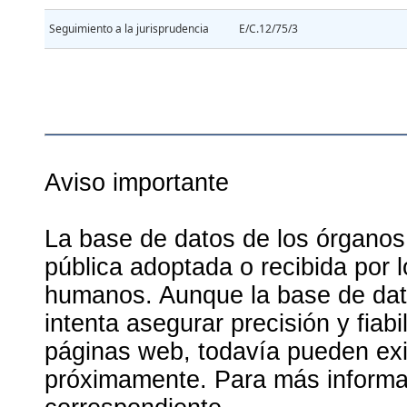
Seguimiento a la jurisprudencia
E/C.12/75/3
Aviso importante
La base de datos de los órganos
pública adoptada o recibida por 
humanos. Aunque la base de dato
intenta asegurar precisión y fiab
páginas web, todavía pueden exis
próximamente. Para más informac