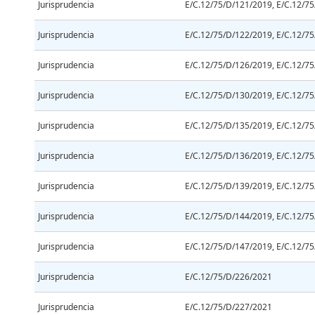
Jurisprudencia
E/C.12/75/D/121/2019, E/C.12/7
Jurisprudencia
E/C.12/75/D/122/2019, E/C.12/7
Jurisprudencia
E/C.12/75/D/126/2019, E/C.12/7
Jurisprudencia
E/C.12/75/D/130/2019, E/C.12/7
Jurisprudencia
E/C.12/75/D/135/2019, E/C.12/7
Jurisprudencia
E/C.12/75/D/136/2019, E/C.12/7
Jurisprudencia
E/C.12/75/D/139/2019, E/C.12/7
Jurisprudencia
E/C.12/75/D/144/2019, E/C.12/7
Jurisprudencia
E/C.12/75/D/147/2019, E/C.12/7
Jurisprudencia
E/C.12/75/D/226/2021
Jurisprudencia
E/C.12/75/D/227/2021