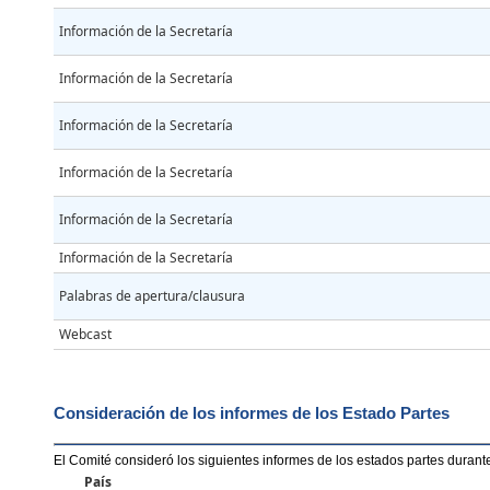
Información de la Secretaría
Información de la Secretaría
Información de la Secretaría
Información de la Secretaría
Información de la Secretaría
Información de la Secretaría
Palabras de apertura/clausura
Webcast
Consideración de los informes de los Estado Partes
El Comité consideró los siguientes informes de los estados partes durant
País