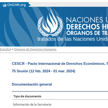
tratados de las Naciones Unid
Español
>
Organos de Derechos Humanos
CESCR - Pacto Internacional de Derechos Económicos, So
75 Sesión (12 feb. 2024 - 01 mar. 2024)
Documentación general
Tipo de documento
Información de la Secretaría