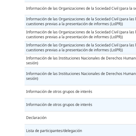
Información de las Organizaciones de la Sociedad Civil (para la s
Información de las Organizaciones de la Sociedad Civil (para las l
cuestiones previas a la presentación de informes (LoIPR))
Información de las Organizaciones de la Sociedad Civil (para las l
cuestiones previas a la presentación de informes (LoIPR))
Información de las Organizaciones de la Sociedad Civil (para las l
cuestiones previas a la presentación de informes (LoIPR))
Información de las Instituciones Nacionales de Derechos Humano
sesión)
Información de las Instituciones Nacionales de Derechos Humano
sesión)
Información de otros grupos de interés
Información de otros grupos de interés
Declaración
Lista de participantes/delegación