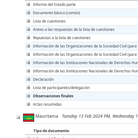
Informe del Estado parte
Documento básico (común)
Lista de cuestiones
Anexo a las respuestas de la lista de cuestiones
Repuestas a la lista de cuestiones
Información de las Organizaciones de la Sociedad Civil (para 
Información de las Organizaciones de la Sociedad Civil (para l
Información de las Instituciones Nacionales de Derechos Hu
Información de las Instituciones Nacionales de Derechos Huma
Declaración
Lista de participantes/delegación
Observaciones finales
Actas resumidas
Mauritania
Tuesday 13 Feb 2024 PM, Wednesday 
Tipo de documento