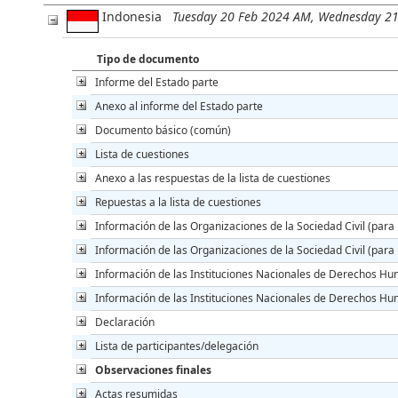
Indonesia
Tuesday 20 Feb 2024 AM, Wednesday 2
Tipo de documento
Informe del Estado parte
Anexo al informe del Estado parte
Documento básico (común)
Lista de cuestiones
Anexo a las respuestas de la lista de cuestiones
Repuestas a la lista de cuestiones
Información de las Organizaciones de la Sociedad Civil (para 
Información de las Organizaciones de la Sociedad Civil (para l
Información de las Instituciones Nacionales de Derechos Hu
Información de las Instituciones Nacionales de Derechos Huma
Declaración
Lista de participantes/delegación
Observaciones finales
Actas resumidas