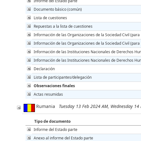
Informe del Estado parte
Documento básico (común)
Lista de cuestiones
Repuestas a la lista de cuestiones
Información de las Organizaciones de la Sociedad Civil (para 
Información de las Organizaciones de la Sociedad Civil (para l
Información de las Instituciones Nacionales de Derechos Hu
Información de las Instituciones Nacionales de Derechos Huma
Declaración
Lista de participantes/delegación
Observaciones finales
Actas resumidas
Rumania
Tuesday 13 Feb 2024 AM, Wednesday 14
Tipo de documento
Informe del Estado parte
Anexo al informe del Estado parte