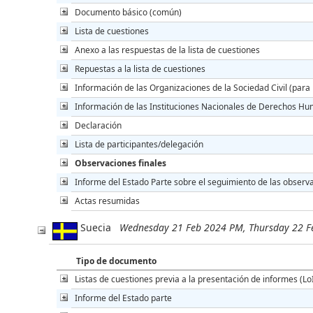
Documento básico (común)
Lista de cuestiones
Anexo a las respuestas de la lista de cuestiones
Repuestas a la lista de cuestiones
Información de las Organizaciones de la Sociedad Civil (para l
Información de las Instituciones Nacionales de Derechos Huma
Declaración
Lista de participantes/delegación
Observaciones finales
Informe del Estado Parte sobre el seguimiento de las observa
Actas resumidas
Suecia
Wednesday 21 Feb 2024 PM, Thursday 22 
Tipo de documento
Listas de cuestiones previa a la presentación de informes (Lo
Informe del Estado parte