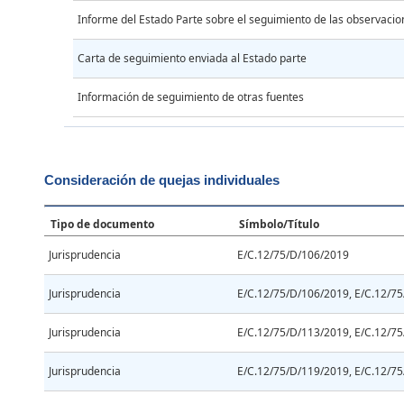
Informe del Estado Parte sobre el seguimiento de las observacio
Carta de seguimiento enviada al Estado parte
Información de seguimiento de otras fuentes
Consideración de quejas individuales
Tipo de documento
Símbolo/Título
Jurisprudencia
E/C.12/75/D/106/2019
Jurisprudencia
E/C.12/75/D/106/2019, E/C.12/7
Jurisprudencia
E/C.12/75/D/113/2019, E/C.12/7
Jurisprudencia
E/C.12/75/D/119/2019, E/C.12/7