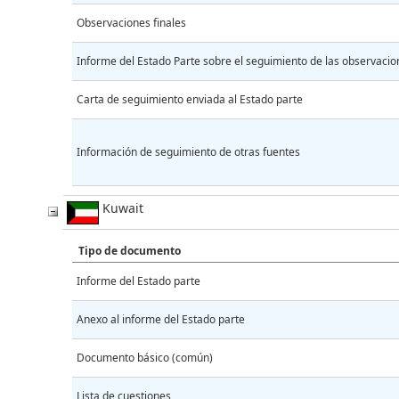
Observaciones finales
Informe del Estado Parte sobre el seguimiento de las observacio
Carta de seguimiento enviada al Estado parte
Información de seguimiento de otras fuentes
Kuwait
Tipo de documento
Informe del Estado parte
Anexo al informe del Estado parte
Documento básico (común)
Lista de cuestiones