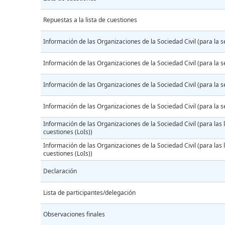
Repuestas a la lista de cuestiones
Información de las Organizaciones de la Sociedad Civil (para la s
Información de las Organizaciones de la Sociedad Civil (para la s
Información de las Organizaciones de la Sociedad Civil (para la s
Información de las Organizaciones de la Sociedad Civil (para la s
Información de las Organizaciones de la Sociedad Civil (para las l
cuestiones (LoIs))
Información de las Organizaciones de la Sociedad Civil (para las l
cuestiones (LoIs))
Declaración
Lista de participantes/delegación
Observaciones finales