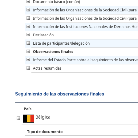
Documento básico (común)
Información de las Organizaciones de la Sociedad Civil (para 
Información de las Organizaciones de la Sociedad Civil (para 
Información de las Instituciones Nacionales de Derechos Hu
Declaración
Lista de participantes/delegación
Observaciones finales
Informe del Estado Parte sobre el seguimiento de las observa
Actas resumidas
Seguimiento de las observaciones finales
País
Bélgica
Tipo de documento