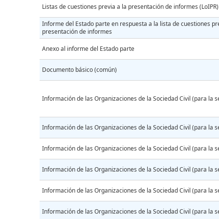
Listas de cuestiones previa a la presentación de informes (LoIPR)
Informe del Estado parte en respuesta a la lista de cuestiones pre
presentación de informes
Anexo al informe del Estado parte
Documento básico (común)
Información de las Organizaciones de la Sociedad Civil (para la s
Información de las Organizaciones de la Sociedad Civil (para la s
Información de las Organizaciones de la Sociedad Civil (para la s
Información de las Organizaciones de la Sociedad Civil (para la s
Información de las Organizaciones de la Sociedad Civil (para la s
Información de las Organizaciones de la Sociedad Civil (para la s