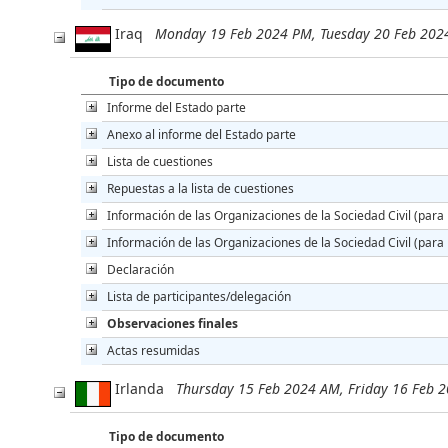
Iraq
Monday 19 Feb 2024 PM, Tuesday 20 Feb 202
Tipo de documento
Informe del Estado parte
Anexo al informe del Estado parte
Lista de cuestiones
Repuestas a la lista de cuestiones
Información de las Organizaciones de la Sociedad Civil (para 
Información de las Organizaciones de la Sociedad Civil (para l
Declaración
Lista de participantes/delegación
Observaciones finales
Actas resumidas
Irlanda
Thursday 15 Feb 2024 AM, Friday 16 Feb 
Tipo de documento