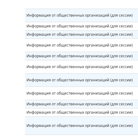
Информация от общественных организаций (для сессии)
Информация от общественных организаций (для сессии)
Информация от общественных организаций (для сессии)
Информация от общественных организаций (для сессии)
Информация от общественных организаций (для сессии)
Информация от общественных организаций (для сессии)
Информация от общественных организаций (для сессии)
Информация от общественных организаций (для сессии)
Информация от общественных организаций (для сессии)
Информация от общественных организаций (для сессии)
Информация от общественных организаций (для сессии)