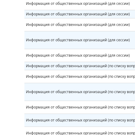
Информация от общественных организаций (для сессии)
Информация от общественных организаций (для сессии)
Информация от общественных организаций (для сессии)
Информация от общественных организаций (для сессии)
Информация от общественных организаций (для сессии)
Информация от общественных организаций (по списку вопр
Информация от общественных организаций (по списку вопр
Информация от общественных организаций (по списку вопр
Информация от общественных организаций (по списку вопр
Информация от общественных организаций (по списку вопр
Информация от общественных организаций (по списку вопр