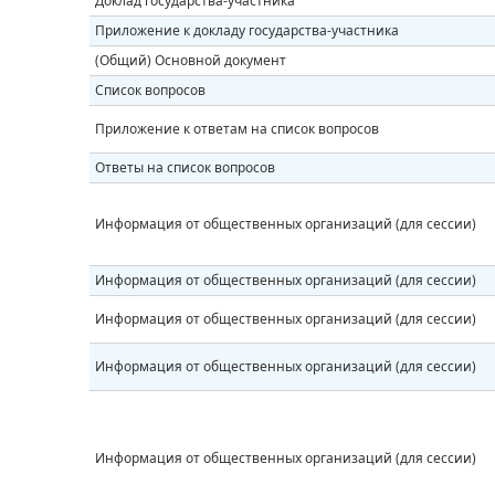
Доклад государства-участника
Приложение к докладу государства-участника
(Общий) Основной документ
Список вопросов
Приложение к ответам на список вопросов
Ответы на список вопросов
Информация от общественных организаций (для сессии)
Информация от общественных организаций (для сессии)
Информация от общественных организаций (для сессии)
Информация от общественных организаций (для сессии)
Информация от общественных организаций (для сессии)