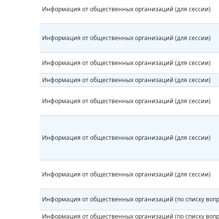
Информация от общественных организаций (для сессии)
Информация от общественных организаций (для сессии)
Информация от общественных организаций (для сессии)
Информация от общественных организаций (для сессии)
Информация от общественных организаций (для сессии)
Информация от общественных организаций (для сессии)
Информация от общественных организаций (для сессии)
Информация от общественных организаций (по списку вопр
Информация от общественных организаций (по списку вопр