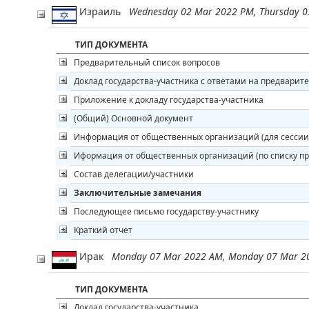
Израиль
Wednesday 02 Mar 2022 PM, Thursday 
ТИП ДОКУМЕНТА
Предварительный список вопросов
Доклад государства-участника с ответами на предварит
Приложение к докладу государства-участника
(Общий) Основной документ
Информация от общественных организаций (для сессии
Иформация от общественных организаций (по списку п
Состав делегации/участники
Заключительные замечания
Последующее письмо государству-участнику
Краткий отчет
Ирак
Monday 07 Mar 2022 AM, Monday 07 Mar 20
ТИП ДОКУМЕНТА
Доклад государства-участника