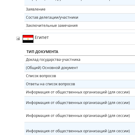
Заявление
Состав делегации/участники
Заключительные замечания
Египет
ТИП ДОКУМЕНТА
Доклад государства-участника
(Общий) Основной документ
Список вопросов
Ответы на список вопросов
Информация от общественных организаций (для сессии)
Информация от общественных организаций (для сессии)
Информация от общественных организаций (для сессии)
Информация от общественных организаций (для сессии)