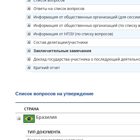
Список вопросов
Ответы на список вопросов
Информация от общественных организаций (для сессии
Информация от общественных организаций (по списку в
Информация от НПЗУ (по списку вопросов)
Состав делегации/участники
Заключительные замечания
Доклад государства-участника о последующей деятельн
Краткий отчет
Список вопросов на утверждение
СТРАНА
Бразилия
ТИП ДОКУМЕНТА