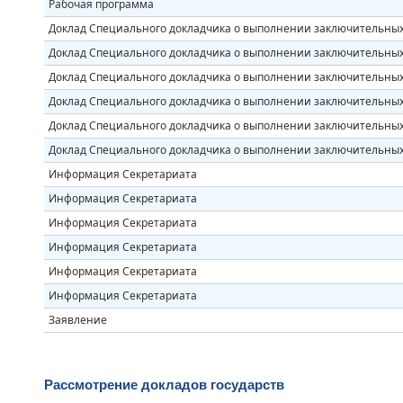
Рабочая программа
Доклад Специального докладчика о выполнении заключительны
Доклад Специального докладчика о выполнении заключительны
Доклад Специального докладчика о выполнении заключительны
Доклад Специального докладчика о выполнении заключительны
Доклад Специального докладчика о выполнении заключительны
Доклад Специального докладчика о выполнении заключительны
Информация Секретариата
Информация Секретариата
Информация Секретариата
Информация Секретариата
Информация Секретариата
Информация Секретариата
Заявление
Рассмотрение докладов государств