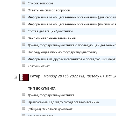
Список вопросов
Ответы на список вопросов
Информация от общественных организаций (для сессии
Информация от общественных организаций (по списку в
Состав делегации/участники
Заключительные замечания
Доклад государства-участника о последующей деятельн
Последующее письмо государству-участнику
Информация из других источников о последующих мера
Краткий отчет
Катар
Monday 28 Feb 2022 PM, Tuesday 01 Mar 
ТИП ДОКУМЕНТА
Доклад государства-участника
Приложение к докладу государства-участника
(Общий) Основной документ