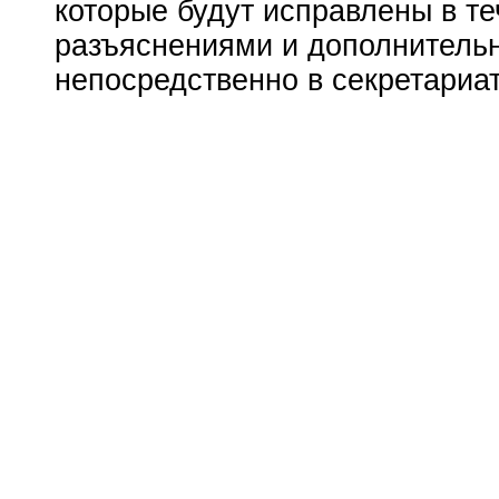
которые будут исправлены в т
разъяснениями и дополнитель
непосредственно в секретариа