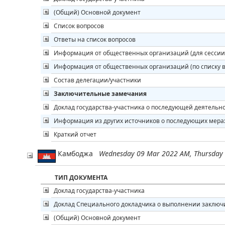
(Общий) Основной документ
Список вопросов
Ответы на список вопросов
Информация от общественных организаций (для сессии
Информация от общественных организаций (по списку в
Состав делегации/участники
Заключительные замечания
Доклад государства-участника о последующей деятельн
Информация из других источников о последующих мера
Краткий отчет
Камбоджа
Wednesday 09 Mar 2022 AM, Thursday 
ТИП ДОКУМЕНТА
Доклад государства-участника
Доклад Специального докладчика о выполнении заклю
(Общий) Основной документ