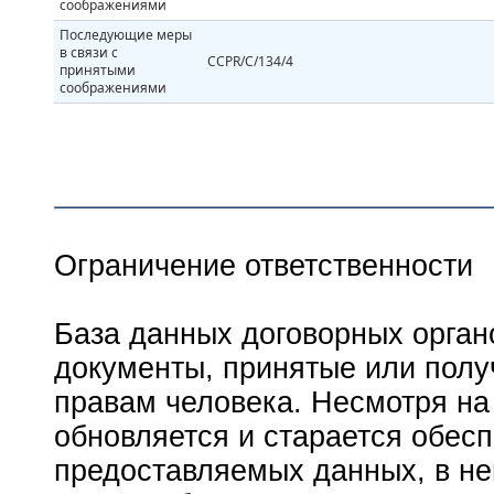
соображениями
Последующие меры
в связи с
CCPR/C/134/4
принятыми
соображениями
Ограничение ответственности
База данных договорных орган
документы, принятые или пол
правам человека. Несмотря на 
обновляется и старается обесп
предоставляемых данных, в не