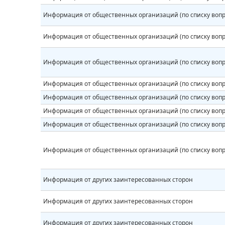
Информация от общественных организаций (по списку вопр
Информация от общественных организаций (по списку вопр
Информация от общественных организаций (по списку вопр
Информация от общественных организаций (по списку вопр
Информация от общественных организаций (по списку вопр
Информация от общественных организаций (по списку вопр
Информация от общественных организаций (по списку вопр
Информация от общественных организаций (по списку вопр
Информация от других заинтересованных сторон
Информация от других заинтересованных сторон
Информация от других заинтересованных сторон