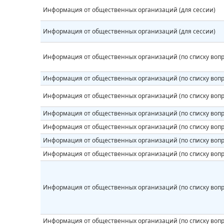
Информация от общественных организаций (для сессии)
Информация от общественных организаций (для сессии)
Информация от общественных организаций (по списку вопр
Информация от общественных организаций (по списку вопр
Информация от общественных организаций (по списку вопр
Информация от общественных организаций (по списку вопр
Информация от общественных организаций (по списку вопр
Информация от общественных организаций (по списку вопр
Информация от общественных организаций (по списку вопр
Информация от общественных организаций (по списку вопр
Информация от общественных организаций (по списку вопр