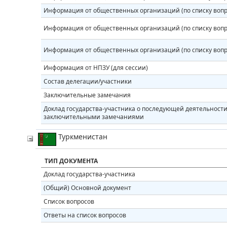
Информация от общественных организаций (по списку вопр
Информация от общественных организаций (по списку вопр
Информация от общественных организаций (по списку вопр
Информация от НПЗУ (для сессии)
Состав делегации/участники
Заключительные замечания
Доклад государства-участника о последующей деятельности 
заключительными замечаниями
Туркменистан
ТИП ДОКУМЕНТА
Доклад государства-участника
(Общий) Основной документ
Список вопросов
Ответы на список вопросов