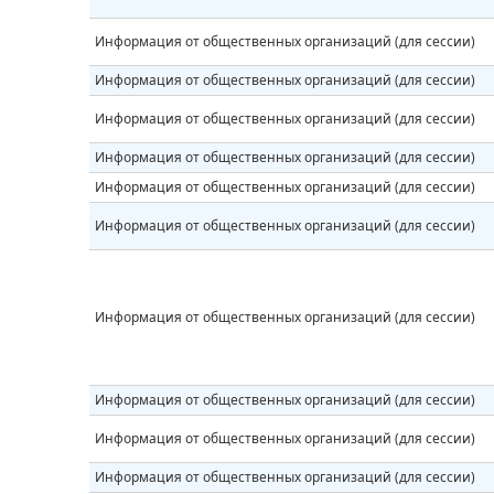
Информация от общественных организаций (для сессии)
Информация от общественных организаций (для сессии)
Информация от общественных организаций (для сессии)
Информация от общественных организаций (для сессии)
Информация от общественных организаций (для сессии)
Информация от общественных организаций (для сессии)
Информация от общественных организаций (для сессии)
Информация от общественных организаций (для сессии)
Информация от общественных организаций (для сессии)
Информация от общественных организаций (для сессии)