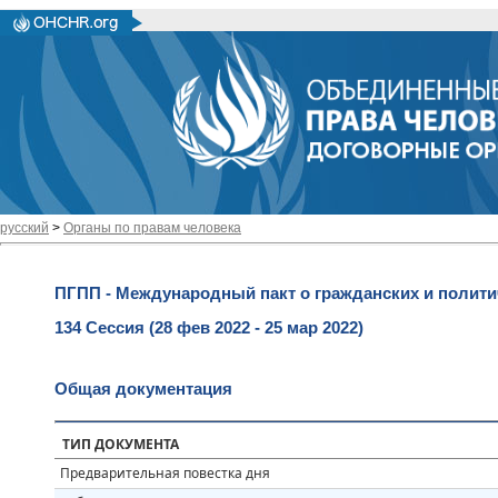
русский
>
Органы по правам человека
ПГПП - Международный пакт о гражданских и полити
134 Сессия (28 фев 2022 - 25 мар 2022)
Общая документация
ТИП ДОКУМЕНТА
Предварительная повестка дня