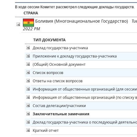
В ходе сессии Комитет рассмотрел следующие доклады государств
.
СТРАНА
Боливия (Многонациональное Государство)
Tu
2022 PM
ТИП ДОКУМЕНТА
Доклад государства-участника
Приложение к докладу государства-участника
(Общий) Основной документ
Список вопросов
Ответы на список вопросов
Информация от общественных организаций (для сессии
Информация от общественных организаций (по списку в
Состав делегации/участники
Заключительные замечания
Доклад государства-участника о последующей деятельн
Краткий отчет