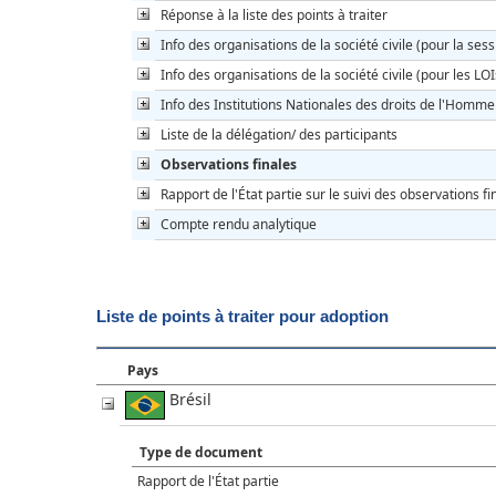
Réponse à la liste des points à traiter
Info des organisations de la société civile (pour la sess
Info des organisations de la société civile (pour les LOI
Info des Institutions Nationales des droits de l'Homme
Liste de la délégation/ des participants
Observations finales
Rapport de l'État partie sur le suivi des observations fi
Compte rendu analytique
Liste de points à traiter pour adoption
Pays
Brésil
Type de document
Rapport de l'État partie