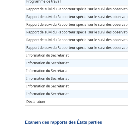
Programme de travail
Rapport de suivi du Rapporteur spécial sur le suivi des observati
Rapport de suivi du Rapporteur spécial sur le suivi des observati
Rapport de suivi du Rapporteur spécial sur le suivi des observati
Rapport de suivi du Rapporteur spécial sur le suivi des observati
Rapport de suivi du Rapporteur spécial sur le suivi des observati
Rapport de suivi du Rapporteur spécial sur le suivi des observati
Information du Secrétariat
Information du Secrétariat
Information du Secrétariat
Information du Secrétariat
Information du Secrétariat
Information du Secrétariat
Déclaration
Examen des rapports des États parties