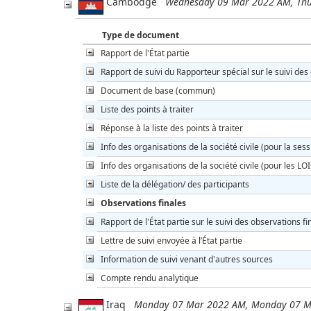
Cambodge
Wednesday 09 Mar 2022 AM, Thu
Type de document
Rapport de l'État partie
Rapport de suivi du Rapporteur spécial sur le suivi des
Document de base (commun)
Liste des points à traiter
Réponse à la liste des points à traiter
Info des organisations de la société civile (pour la sess
Info des organisations de la société civile (pour les LOI
Liste de la délégation/ des participants
Observations finales
Rapport de l'État partie sur le suivi des observations fi
Lettre de suivi envoyée à l’État partie
Information de suivi venant d'autres sources
Compte rendu analytique
Iraq
Monday 07 Mar 2022 AM, Monday 07 M