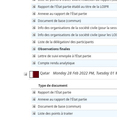
Rapport de l'État partie établi au titre de la LOIPR
Annexe au rapport de l'État partie
Document de base (commun)
Info des organisations de la société civile (pour la sess
Info des organisations de la société civile (pour les LO
Liste de la délégation/ des participants
Observations finales
Lettre de suivi envoyée à l’État partie
Compte rendu analytique
Qatar
Monday 28 Feb 2022 PM, Tuesday 01
Type de document
Rapport de l'État partie
Annexe au rapport de l'État partie
Document de base (commun)
Liste des points à traiter