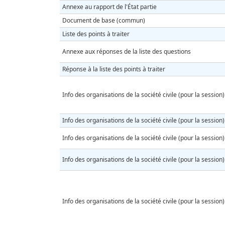
Annexe au rapport de l'État partie
Document de base (commun)
Liste des points à traiter
Annexe aux réponses de la liste des questions
Réponse à la liste des points à traiter
Info des organisations de la société civile (pour la session)
Info des organisations de la société civile (pour la session)
Info des organisations de la société civile (pour la session)
Info des organisations de la société civile (pour la session)
Info des organisations de la société civile (pour la session)