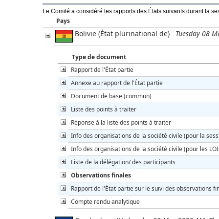
Le Comité a considéré les rapports des États suivants durant la se
Pays
Bolivie (État plurinational de)
Tuesday 08 M
Type de document
Rapport de l'État partie
Annexe au rapport de l'État partie
Document de base (commun)
Liste des points à traiter
Réponse à la liste des points à traiter
Info des organisations de la société civile (pour la sess
Info des organisations de la société civile (pour les LOI
Liste de la délégation/ des participants
Observations finales
Rapport de l'État partie sur le suivi des observations fi
Compte rendu analytique