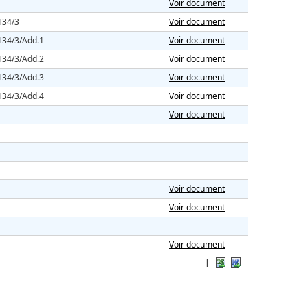
Voir document
134/3
Voir document
134/3/Add.1
Voir document
134/3/Add.2
Voir document
134/3/Add.3
Voir document
134/3/Add.4
Voir document
Voir document
Voir document
Voir document
Voir document
|