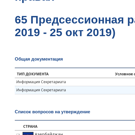
65 Предсессионная ра
2019 - 25 окт 2019)
Общая документация
ТИП ДОКУМЕНТА
Условное 
Информация Секретариата
Информация Секретариата
Список вопросов на утверждение
СТРАНА
Азербайджан