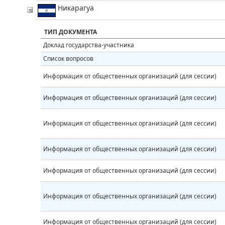
Никарагуа
ТИП ДОКУМЕНТА
Доклад государства-участника
Список вопросов
Информация от общественных организаций (для сессии)
Информация от общественных организаций (для сессии)
Информация от общественных организаций (для сессии)
Информация от общественных организаций (для сессии)
Информация от общественных организаций (для сессии)
Информация от общественных организаций (для сессии)
Информация от общественных организаций (для сессии)