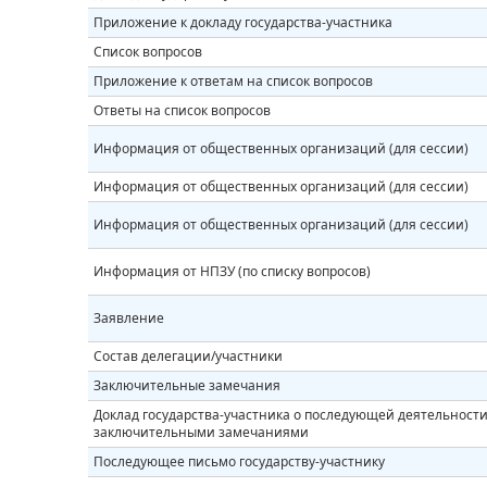
Приложение к докладу государства-участника
Список вопросов
Приложение к ответам на список вопросов
Ответы на список вопросов
Информация от общественных организаций (для сессии)
Информация от общественных организаций (для сессии)
Информация от общественных организаций (для сессии)
Информация от НПЗУ (по списку вопросов)
Заявление
Состав делегации/участники
Заключительные замечания
Доклад государства-участника о последующей деятельности 
заключительными замечаниями
Последующее письмо государству-участнику