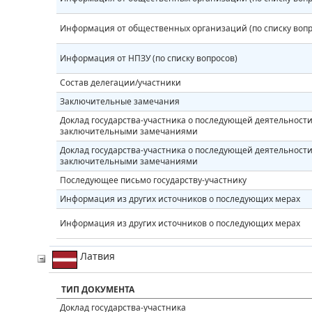
Информация от общественных организаций (по списку вопр
Информация от НПЗУ (по списку вопросов)
Состав делегации/участники
Заключительные замечания
Доклад государства-участника о последующей деятельности 
заключительными замечаниями
Доклад государства-участника о последующей деятельности 
заключительными замечаниями
Последующее письмо государству-участнику
Информация из других источников о последующих мерах
Информация из других источников о последующих мерах
Латвия
ТИП ДОКУМЕНТА
Доклад государства-участника