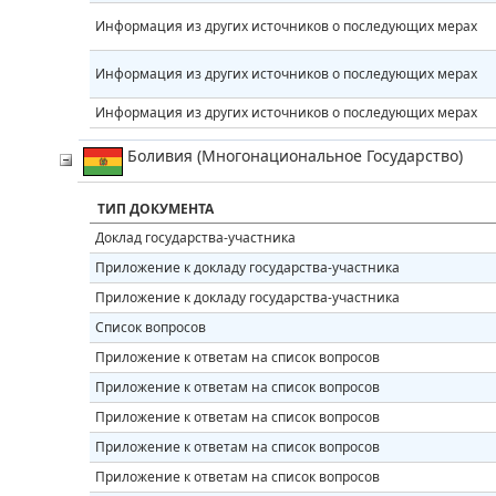
Информация из других источников о последующих мерах
Информация из других источников о последующих мерах
Информация из других источников о последующих мерах
Боливия (Многонациональное Государство)
ТИП ДОКУМЕНТА
Доклад государства-участника
Приложение к докладу государства-участника
Приложение к докладу государства-участника
Список вопросов
Приложение к ответам на список вопросов
Приложение к ответам на список вопросов
Приложение к ответам на список вопросов
Приложение к ответам на список вопросов
Приложение к ответам на список вопросов