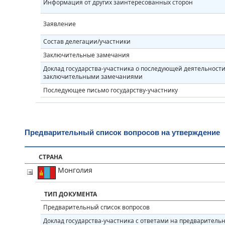
Информация от других заинтересованных сторон
Заявление
Состав делегации/участники
Заключительные замечания
Доклад государства-участника о последующей деятельности 
заключительными замечаниями
Последующее письмо государству-участнику
Предварительный список вопросов на утверждение
СТРАНА
Монголия
ТИП ДОКУМЕНТА
Предварительный список вопросов
Доклад государства-участника с ответами на предваритель