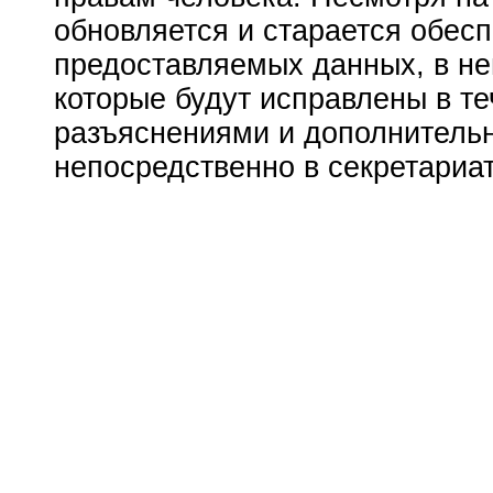
обновляется и старается обесп
предоставляемых данных, в не
которые будут исправлены в т
разъяснениями и дополнитель
непосредственно в секретариа