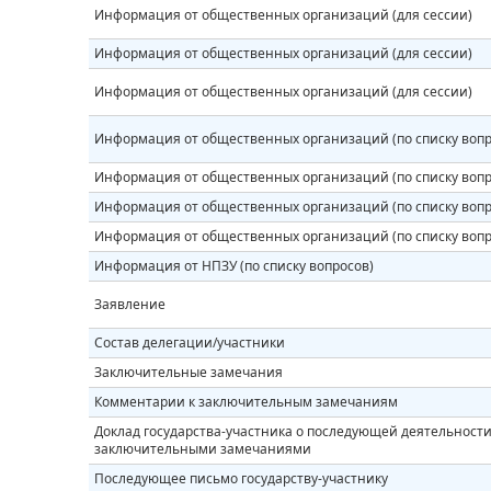
Информация от общественных организаций (для сессии)
Информация от общественных организаций (для сессии)
Информация от общественных организаций (для сессии)
Информация от общественных организаций (по списку вопр
Информация от общественных организаций (по списку вопр
Информация от общественных организаций (по списку вопр
Информация от общественных организаций (по списку вопр
Информация от НПЗУ (по списку вопросов)
Заявление
Состав делегации/участники
Заключительные замечания
Комментарии к заключительным замечаниям
Доклад государства-участника о последующей деятельности 
заключительными замечаниями
Последующее письмо государству-участнику