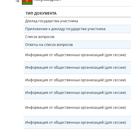
ТИП ДОКУМЕНТА
Доклад государства-участника
Приложение к докладу государства-участника
Список вопросов
Ответы на список вопросов
Информация от общественных организаций (для сессии)
Информация от общественных организаций (для сессии)
Информация от общественных организаций (для сессии)
Информация от общественных организаций (для сессии)
Информация от общественных организаций (для сессии)
Информация от общественных организаций (для сессии)