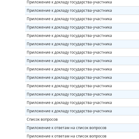
Приложение к докладу государства-участника
Приложение к докладу государства-участника
Приложение к докладу государства-участника
Приложение к докладу государства-участника
Приложение к докладу государства-участника
Приложение к докладу государства-участника
Приложение к докладу государства-участника
Приложение к докладу государства-участника
Приложение к докладу государства-участника
Приложение к докладу государства-участника
Приложение к докладу государства-участника
Приложение к докладу государства-участника
Приложение к докладу государства-участника
Приложение к докладу государства-участника
Список вопросов
Приложение к ответам на список вопросов
Приложение к ответам на список вопросов