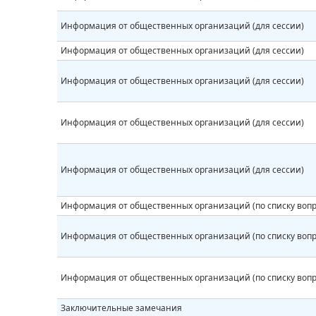
Информация от общественных организаций (для сессии)
Информация от общественных организаций (для сессии)
Информация от общественных организаций (для сессии)
Информация от общественных организаций (для сессии)
Информация от общественных организаций (для сессии)
Информация от общественных организаций (по списку вопр
Информация от общественных организаций (по списку вопр
Информация от общественных организаций (по списку вопр
Заключительные замечания