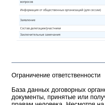
вопросов
Информация от общественных организаций (для сессии)
Заявление
Состав делегации/участники
Заключительные замечания
Ограничение ответственности
База данных договорных орган
документы, принятые или пол
правам человека. Несмотря на 