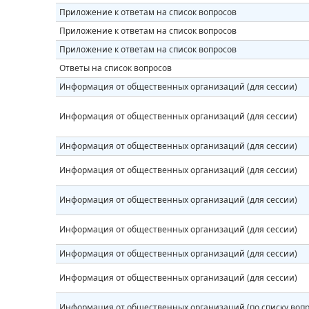
Приложение к ответам на список вопросов
Приложение к ответам на список вопросов
Приложение к ответам на список вопросов
Ответы на список вопросов
Информация от общественных организаций (для сессии)
Информация от общественных организаций (для сессии)
Информация от общественных организаций (для сессии)
Информация от общественных организаций (для сессии)
Информация от общественных организаций (для сессии)
Информация от общественных организаций (для сессии)
Информация от общественных организаций (для сессии)
Информация от общественных организаций (для сессии)
Информация от общественных организаций (по списку вопр