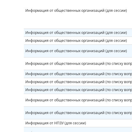
Информация от общественных организаций (для сессии)
Информация от общественных организаций (для сессии)
Информация от общественных организаций (для сессии)
Информация от общественных организаций (для сессии)
Информация от общественных организаций (по списку вопр
Информация от общественных организаций (по списку вопр
Информация от общественных организаций (по списку вопр
Информация от общественных организаций (по списку вопр
Информация от общественных организаций (по списку вопр
Информация от общественных организаций (по списку вопр
Информация от НПЗУ (для сессии)