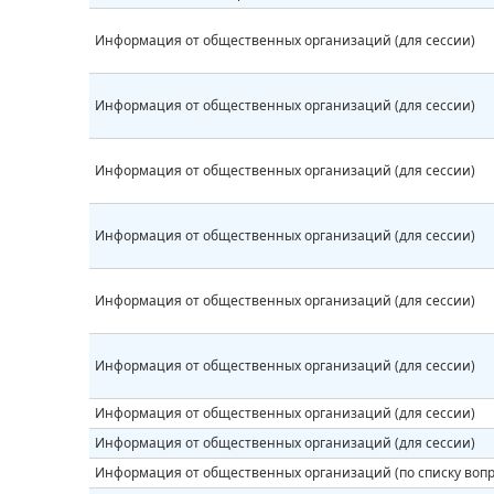
Информация от общественных организаций (для сессии)
Информация от общественных организаций (для сессии)
Информация от общественных организаций (для сессии)
Информация от общественных организаций (для сессии)
Информация от общественных организаций (для сессии)
Информация от общественных организаций (для сессии)
Информация от общественных организаций (для сессии)
Информация от общественных организаций (для сессии)
Информация от общественных организаций (по списку вопр