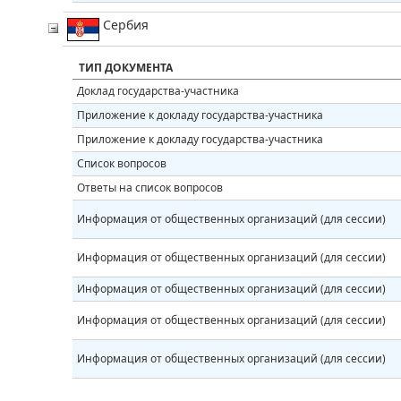
Сербия
ТИП ДОКУМЕНТА
Доклад государства-участника
Приложение к докладу государства-участника
Приложение к докладу государства-участника
Список вопросов
Ответы на список вопросов
Информация от общественных организаций (для сессии)
Информация от общественных организаций (для сессии)
Информация от общественных организаций (для сессии)
Информация от общественных организаций (для сессии)
Информация от общественных организаций (для сессии)