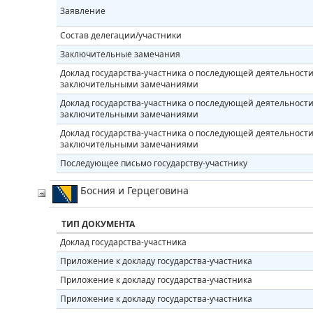
Заявление
Состав делегации/участники
Заключительные замечания
Доклад государства-участника о последующей деятельности 
заключительными замечаниями
Доклад государства-участника о последующей деятельности 
заключительными замечаниями
Доклад государства-участника о последующей деятельности 
заключительными замечаниями
Последующее письмо государству-участнику
Босния и Герцеговина
ТИП ДОКУМЕНТА
Доклад государства-участника
Приложение к докладу государства-участника
Приложение к докладу государства-участника
Приложение к докладу государства-участника