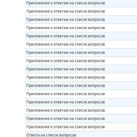
Приложение к ответам на список вопросов
Приложение к ответам на список вопросов
Приложение к ответам на список вопросов
Приложение к ответам на список вопросов
Приложение к ответам на список вопросов
Приложение к ответам на список вопросов
Приложение к ответам на список вопросов
Приложение к ответам на список вопросов
Приложение к ответам на список вопросов
Приложение к ответам на список вопросов
Приложение к ответам на список вопросов
Приложение к ответам на список вопросов
Приложение к ответам на список вопросов
Приложение к ответам на список вопросов
Приложение к ответам на список вопросов
Приложение к ответам на список вопросов
Ответы на список вопросов