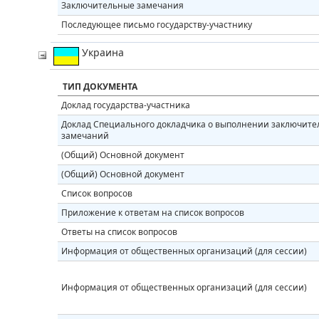
Заключительные замечания
Последующее письмо государству-участнику
Украина
ТИП ДОКУМЕНТА
Доклад государства-участника
Доклад Специального докладчика о выполнении заключите
замечаний
(Общий) Основной документ
(Общий) Основной документ
Список вопросов
Приложение к ответам на список вопросов
Ответы на список вопросов
Информация от общественных организаций (для сессии)
Информация от общественных организаций (для сессии)