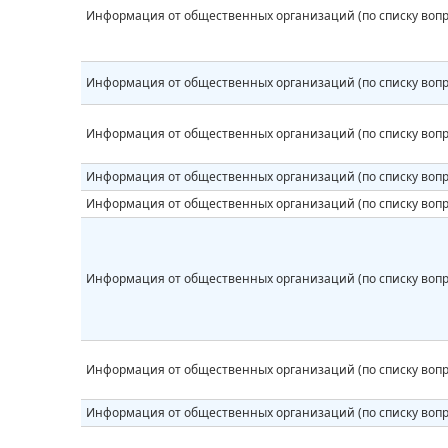
Информация от общественных организаций (по списку вопр
Информация от общественных организаций (по списку вопр
Информация от общественных организаций (по списку вопр
Информация от общественных организаций (по списку вопр
Информация от общественных организаций (по списку вопр
Информация от общественных организаций (по списку вопр
Информация от общественных организаций (по списку вопр
Информация от общественных организаций (по списку вопр