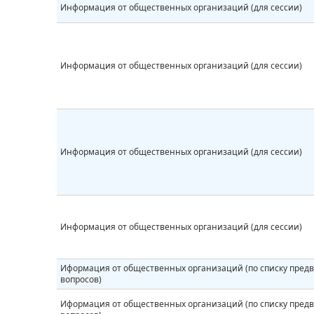
Информация от общественных организаций (для сессии)
Информация от общественных организаций (для сессии)
Информация от общественных организаций (для сессии)
Информация от общественных организаций (для сессии)
Иформация от общественных организаций (по списку пред
вопросов)
Иформация от общественных организаций (по списку пред