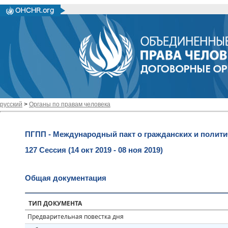
русский
>
Органы по правам человека
ПГПП - Международный пакт о гражданских и полити
127 Сессия (14 окт 2019 - 08 ноя 2019)
Общая документация
ТИП ДОКУМЕНТА
Предварительная повестка дня