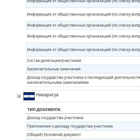
Информация от общественных организаций (по списку вопр
Информация от общественных организаций (по списку вопр
Информация от общественных организаций (по списку вопр
Информация от общественных организаций (по списку вопр
Информация от общественных организаций (по списку вопр
Состав делегации/участники
Заключительные замечания
Доклад государства-участника о последующей деятельности 
заключительными замечаниями
Никарагуа
ТИП ДОКУМЕНТА
Доклад государства-участника
Приложение к докладу государства-участника
(Общий) Основной документ