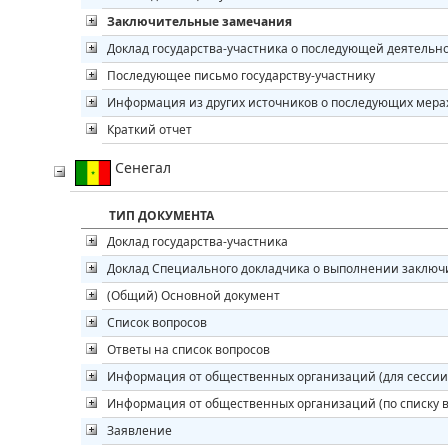
Заключительные замечания
Доклад государства-участника о последующей деятельн
Последующее письмо государству-участнику
Информация из других источников о последующих мера
Краткий отчет
Сенегал
ТИП ДОКУМЕНТА
Доклад государства-участника
Доклад Специального докладчика о выполнении заклю
(Общий) Основной документ
Список вопросов
Ответы на список вопросов
Информация от общественных организаций (для сессии
Информация от общественных организаций (по списку в
Заявление