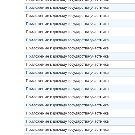
Приложение к докладу государства-участника
Приложение к докладу государства-участника
Приложение к докладу государства-участника
Приложение к докладу государства-участника
Приложение к докладу государства-участника
Приложение к докладу государства-участника
Приложение к докладу государства-участника
Приложение к докладу государства-участника
Приложение к докладу государства-участника
Приложение к докладу государства-участника
Приложение к докладу государства-участника
Приложение к докладу государства-участника
Приложение к докладу государства-участника
Приложение к докладу государства-участника
Приложение к докладу государства-участника
Приложение к докладу государства-участника