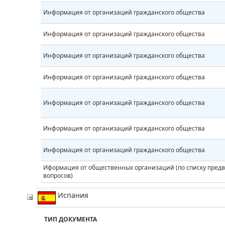
Информация от организаций гражданского общества
Информация от организаций гражданского общества
Информация от организаций гражданского общества
Информация от организаций гражданского общества
Информация от организаций гражданского общества
Информация от организаций гражданского общества
Информация от организаций гражданского общества
Иформация от общественных организаций (по списку пред
вопросов)
Испания
ТИП ДОКУМЕНТА