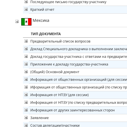
Последующее письмо государству-участнику
Краткий отчет
Мексика
ТИП ДОКУМЕНТА
Предварительный список вопросов
Доклад Специального докладчика о выполнении заклю
Доклад государства-участника с ответами на предварит
Приложение к докладу государства-участника
(Общий) Основной документ
Информация от общественных организаций (для сессии
Иформация от общественных организаций (по списку п
Информация от НПЗУ (для сессии)
Информация от НПЗУ (по списку предварительных вопро
Информация от других заинтересованных сторон
Заявление
Состав делегации/участники