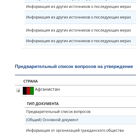
Информация из других источников о последующих мерах
Информация из других источников о последующих мерах
Информация из других источников о последующих мерах
Информация из других источников о последующих мерах
Предварительный список вопросов на утверждение
СТРАНА
Афганистан
ТИП ДОКУМЕНТА
Предварительный список вопросов
(Общий) Основной документ
Информация от организаций гражданского общества