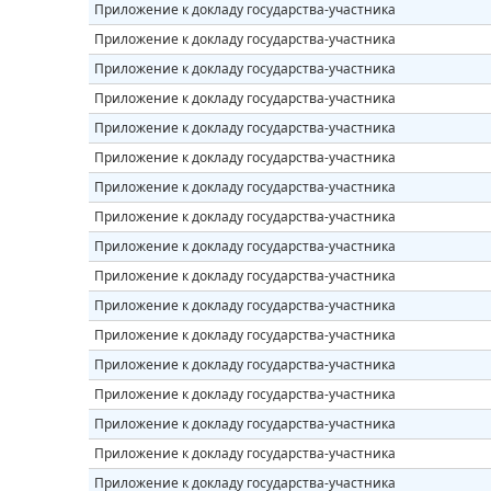
Приложение к докладу государства-участника
Приложение к докладу государства-участника
Приложение к докладу государства-участника
Приложение к докладу государства-участника
Приложение к докладу государства-участника
Приложение к докладу государства-участника
Приложение к докладу государства-участника
Приложение к докладу государства-участника
Приложение к докладу государства-участника
Приложение к докладу государства-участника
Приложение к докладу государства-участника
Приложение к докладу государства-участника
Приложение к докладу государства-участника
Приложение к докладу государства-участника
Приложение к докладу государства-участника
Приложение к докладу государства-участника
Приложение к докладу государства-участника