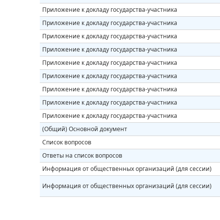
Приложение к докладу государства-участника
Приложение к докладу государства-участника
Приложение к докладу государства-участника
Приложение к докладу государства-участника
Приложение к докладу государства-участника
Приложение к докладу государства-участника
Приложение к докладу государства-участника
Приложение к докладу государства-участника
Приложение к докладу государства-участника
(Общий) Основной документ
Список вопросов
Ответы на список вопросов
Информация от общественных организаций (для сессии)
Информация от общественных организаций (для сессии)