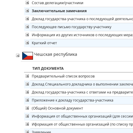
Состав делегации/участники
Заключительные замечания
Доклад государства-участника о последующей деятельн
Последующее письмо государству-участнику
Информация из других источников о последующих мера
Краткий отчет
Чешская республика
ТИП ДОКУМЕНТА
Предварительный список вопросов
Доклад Специального докладчика о выполнении заклю
Доклад государства-участника с ответами на предварит
Приложение к докладу государства-участника
(Общий) Основной документ
Информация от общественных организаций (для сессии
Иформация от общественных организаций (по списку п
Заявление