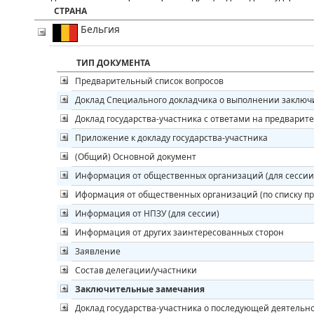
СТРАНА
Бельгия
ТИП ДОКУМЕНТА
Предварительный список вопросов
Доклад Специального докладчика о выполнении заклю
Доклад государства-участника с ответами на предварит
Приложение к докладу государства-участника
(Общий) Основной документ
Информация от общественных организаций (для сессии
Иформация от общественных организаций (по списку п
Информация от НПЗУ (для сессии)
Информация от других заинтересованных сторон
Заявление
Состав делегации/участники
Заключительные замечания
Доклад государства-участника о последующей деятельн