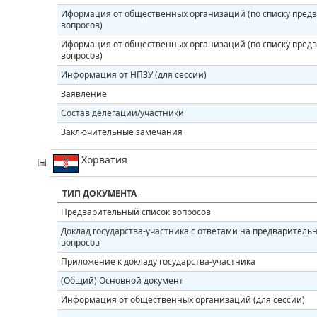
Иформация от общественных организаций (по списку пред
вопросов)
Иформация от общественных организаций (по списку пред
вопросов)
Информация от НПЗУ (для сессии)
Заявление
Состав делегации/участники
Заключительные замечания
Хорватия
ТИП ДОКУМЕНТА
Предварительный список вопросов
Доклад государства-участника с ответами на предваритель
вопросов
Приложение к докладу государства-участника
(Общий) Основной документ
Информация от общественных организаций (для сессии)