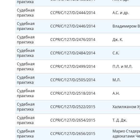
практика
Судебная
CCPR/C/127/D/2444/2014
А.С. и др.
практика
Судебная
CCPR/C/127/D/2446/2014
Владимиром В
практика
Судебная
CCPR/C/127/D/2476/2014
Дж. К.
практика
Судебная
CCPR/C/127/D/2484/2014
С.К.
практика
Судебная
CCPR/C/127/D/2499/2014
П.Л. и М.Л.
практика
Судебная
CCPR/C/127/D/2505/2014
М.Л.
практика
Судебная
CCPR/C/127/D/2518/2014
А.Н.
практика
Судебная
CCPR/C/127/D/2522/2015
Халилжаном Х
практика
Судебная
CCPR/C/127/D/2654/2015
T. Д. Дж.
практика
Судебная
Марио Стадер
CCPR/C/127/D/2656/2015
практика
адвокатами Ч