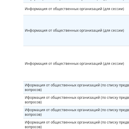
Информация от общественных организаций (для сессии)
Информация от общественных организаций (для сессии)
Информация от общественных организаций (для сессии)
Иформация от общественных организаций (по списку пред
вопросов)
Иформация от общественных организаций (по списку пред
вопросов)
Иформация от общественных организаций (по списку пред
вопросов)
Иформация от общественных организаций (по списку пред
вопросов)