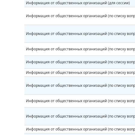
Информация от общественных организаций (для сессии)
Информация от общественных организаций (по списку вопр
Информация от общественных организаций (по списку вопр
Информация от общественных организаций (по списку вопр
Информация от общественных организаций (по списку вопр
Информация от общественных организаций (по списку вопр
Информация от общественных организаций (по списку вопр
Информация от общественных организаций (по списку вопр
Информация от общественных организаций (по списку вопр
Информация от общественных организаций (по списку вопр