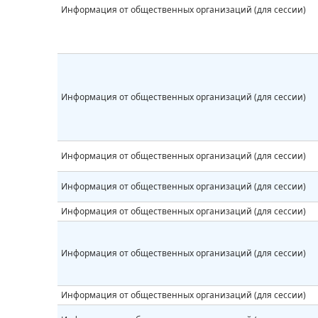
Информация от общественных организаций (для сессии)
Информация от общественных организаций (для сессии)
Информация от общественных организаций (для сессии)
Информация от общественных организаций (для сессии)
Информация от общественных организаций (для сессии)
Информация от общественных организаций (для сессии)
Информация от общественных организаций (для сессии)