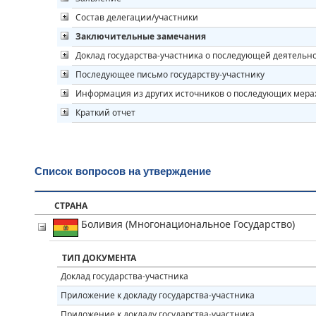
Состав делегации/участники
Заключительные замечания
Доклад государства-участника о последующей деятельн
Последующее письмо государству-участнику
Информация из других источников о последующих мера
Краткий отчет
Список вопросов на утверждение
СТРАНА
Боливия (Многонациональное Государство)
ТИП ДОКУМЕНТА
Доклад государства-участника
Приложение к докладу государства-участника
Приложение к докладу государства-участника