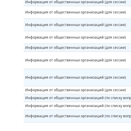
Информация от общественных организаций (для сессии)
Информация от общественных организаций (для сессии)
Информация от общественных организаций (для сессии)
Информация от общественных организаций (для сессии)
Информация от общественных организаций (для сессии)
Информация от общественных организаций (для сессии)
Информация от общественных организаций (для сессии)
Информация от общественных организаций (для сессии)
Информация от общественных организаций (по списку вопр
Информация от общественных организаций (по списку вопр
Информация от общественных организаций (по списку вопр