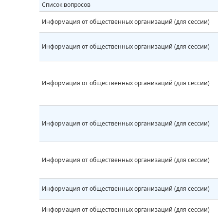
Список вопросов
Информация от общественных организаций (для сессии)
Информация от общественных организаций (для сессии)
Информация от общественных организаций (для сессии)
Информация от общественных организаций (для сессии)
Информация от общественных организаций (для сессии)
Информация от общественных организаций (для сессии)
Информация от общественных организаций (для сессии)