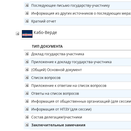
Последующее письмо государству-участнику
Информация из других источников о последующих мера
Краткий отчет
Кабо-Верде
ТИП ДОКУМЕНТА
Доклад государства-участника
Приложение к докладу государства-участника
(Общий) Основной документ
Список вопросов
Приложение к ответам на список вопросов
Ответы на список вопросов
Информация от общественных организаций (для сессии
Информация от НПЗУ (для сессии)
Состав делегации/участники
Заключительные замечания