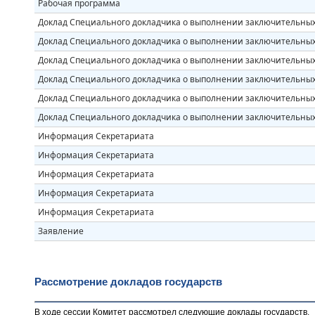
Рабочая программа
Доклад Специального докладчика о выполнении заключительны
Доклад Специального докладчика о выполнении заключительны
Доклад Специального докладчика о выполнении заключительны
Доклад Специального докладчика о выполнении заключительны
Доклад Специального докладчика о выполнении заключительны
Доклад Специального докладчика о выполнении заключительны
Информация Секретариата
Информация Секретариата
Информация Секретариата
Информация Секретариата
Информация Секретариата
Заявление
Рассмотрение докладов государств
В ходе сессии Комитет рассмотрел следующие доклады государств
.