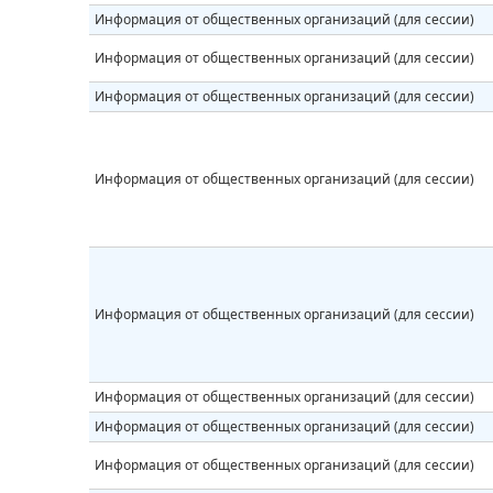
Информация от общественных организаций (для сессии)
Информация от общественных организаций (для сессии)
Информация от общественных организаций (для сессии)
Информация от общественных организаций (для сессии)
Информация от общественных организаций (для сессии)
Информация от общественных организаций (для сессии)
Информация от общественных организаций (для сессии)
Информация от общественных организаций (для сессии)