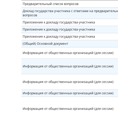
Предварительный список вопросов
Доклад государства-участника с ответами на предваритель
вопросов
Приложение к докладу государства-участника
Приложение к докладу государства-участника
Приложение к докладу государства-участника
(Общий) Основной документ
Информация от общественных организаций (для сессии)
Информация от общественных организаций (для сессии)
Информация от общественных организаций (для сессии)
Информация от общественных организаций (для сессии)
Информация от общественных организаций (для сессии)