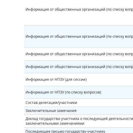
Информация от общественных организаций (по списку вопр
Информация от общественных организаций (по списку вопр
Информация от общественных организаций (по списку вопр
Информация от общественных организаций (по списку вопр
Информация от НПЗУ (для сессии)
Информация от НПЗУ (по списку вопросов)
Состав делегации/участники
Заключительные замечания
Доклад государства-участника о последующей деятельности 
заключительными замечаниями
Последующее письмо государству-участнику