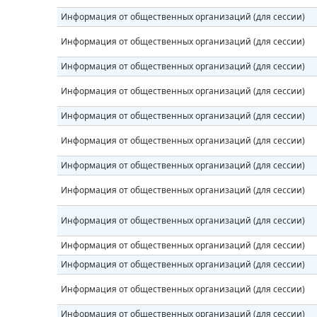
Информация от общественных организаций (для сессии)
Информация от общественных организаций (для сессии)
Информация от общественных организаций (для сессии)
Информация от общественных организаций (для сессии)
Информация от общественных организаций (для сессии)
Информация от общественных организаций (для сессии)
Информация от общественных организаций (для сессии)
Информация от общественных организаций (для сессии)
Информация от общественных организаций (для сессии)
Информация от общественных организаций (для сессии)
Информация от общественных организаций (для сессии)
Информация от общественных организаций (для сессии)
Информация от общественных организаций (для сессии)