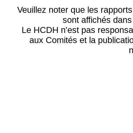
Veuillez noter que les rapports
sont affichés dans
Le HCDH n'est pas responsa
aux Comités et la publicatio
n