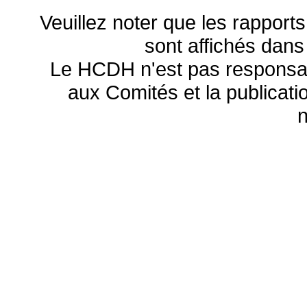
Veuillez noter que les rapports
sont affichés dans
Le HCDH n'est pas responsa
aux Comités et la publicatio
n