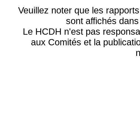
Veuillez noter que les rapports
sont affichés dans
Le HCDH n'est pas responsa
aux Comités et la publicatio
n