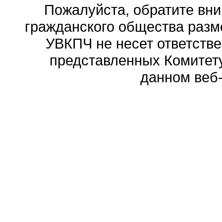
Пожалуйста, обратите вни
гражданского общества разм
УВКПЧ не несет ответстве
представленных Комитету
данном веб-