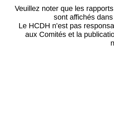
Veuillez noter que les rapports
sont affichés dans
Le HCDH n'est pas responsa
aux Comités et la publicatio
n