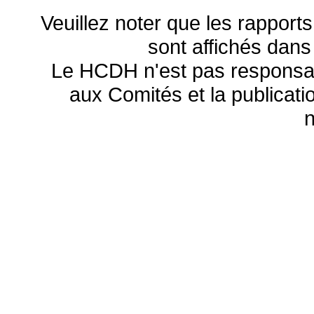
Veuillez noter que les rapports
sont affichés dans
Le HCDH n'est pas responsa
aux Comités et la publicatio
n