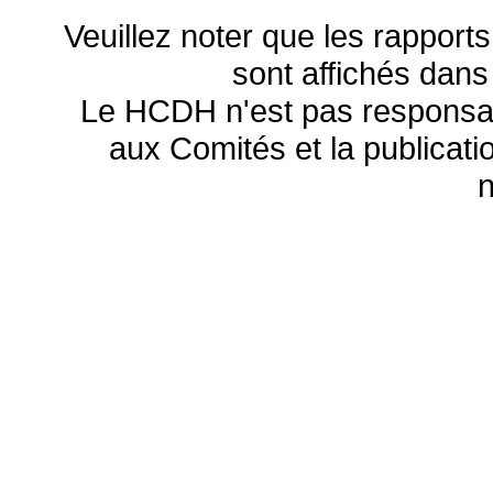
Veuillez noter que les rapports
sont affichés dans
Le HCDH n'est pas responsa
aux Comités et la publicatio
n